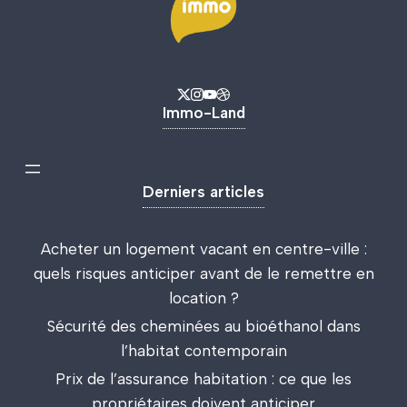
Immo-Land
Derniers articles
Acheter un logement vacant en centre-ville :
quels risques anticiper avant de le remettre en
location ?
Sécurité des cheminées au bioéthanol dans
l’habitat contemporain
Prix de l’assurance habitation : ce que les
propriétaires doivent anticiper