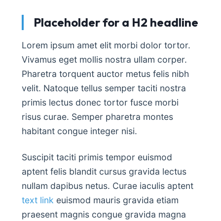
Placeholder for a H2 headline
Lorem ipsum amet elit morbi dolor tortor.
Vivamus eget mollis nostra ullam corper.
Pharetra torquent auctor metus felis nibh
velit. Natoque tellus semper taciti nostra
primis lectus donec tortor fusce morbi
risus curae. Semper pharetra montes
habitant congue integer nisi.
Suscipit taciti primis tempor euismod
aptent felis blandit cursus gravida lectus
nullam dapibus netus. Curae iaculis aptent
text link
euismod mauris gravida etiam
praesent magnis congue gravida magna