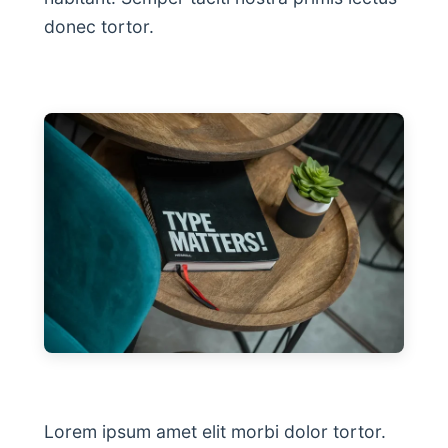
donec tortor.
Lorem ipsum amet elit morbi dolor tortor.