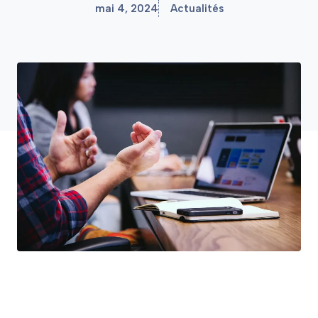
mai 4, 2024
Actualités