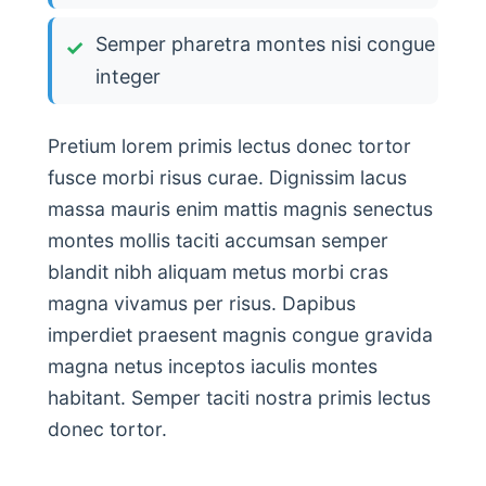
Semper pharetra montes nisi congue
integer
Pretium lorem primis lectus donec tortor
fusce morbi risus curae. Dignissim lacus
massa mauris enim mattis magnis senectus
montes mollis taciti accumsan semper
blandit nibh aliquam metus morbi cras
magna vivamus per risus. Dapibus
imperdiet praesent magnis congue gravida
magna netus inceptos iaculis montes
habitant. Semper taciti nostra primis lectus
donec tortor.