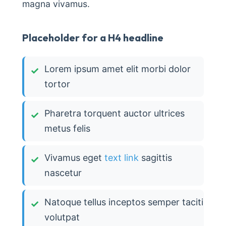
magna vivamus.
Placeholder for a H4 headline
Lorem ipsum amet elit morbi dolor
tortor
Pharetra torquent auctor ultrices
metus felis
Vivamus eget
text link
sagittis
nascetur
Natoque tellus inceptos semper taciti
volutpat