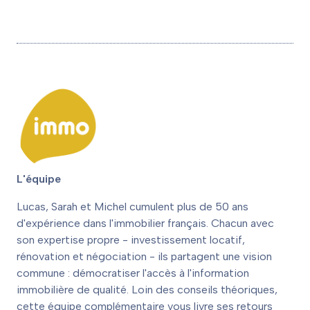
L'équipe
Lucas, Sarah et Michel cumulent plus de 50 ans
d'expérience dans l'immobilier français. Chacun avec
son expertise propre - investissement locatif,
rénovation et négociation - ils partagent une vision
commune : démocratiser l'accès à l'information
immobilière de qualité. Loin des conseils théoriques,
cette équipe complémentaire vous livre ses retours