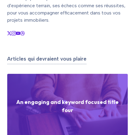
d'expérience terrain, ses échecs comme ses réussites,
pour vous accompagner efficacement dans tous vos
projets immobiliers.
Articles qui devraient vous plaire
An engaging and keyword focused title
four