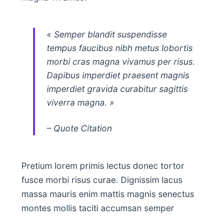
« Semper blandit suspendisse
tempus faucibus nibh metus lobortis
morbi cras magna vivamus per risus.
Dapibus imperdiet praesent magnis
imperdiet gravida curabitur sagittis
viverra magna. »
– Quote Citation
Pretium lorem primis lectus donec tortor
fusce morbi risus curae. Dignissim lacus
massa mauris enim mattis magnis senectus
montes mollis taciti accumsan semper