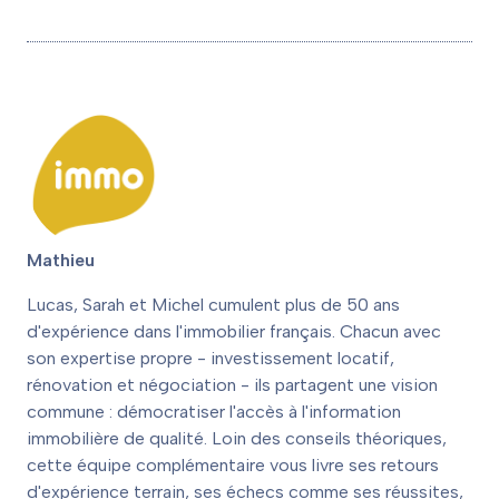
Mathieu
Lucas, Sarah et Michel cumulent plus de 50 ans
d'expérience dans l'immobilier français. Chacun avec
son expertise propre - investissement locatif,
rénovation et négociation - ils partagent une vision
commune : démocratiser l'accès à l'information
immobilière de qualité. Loin des conseils théoriques,
cette équipe complémentaire vous livre ses retours
d'expérience terrain, ses échecs comme ses réussites,