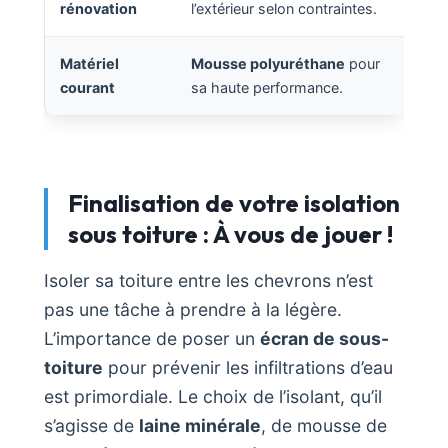
rénovation
l’extérieur selon contraintes.
Matériel
Mousse polyuréthane
pour
courant
sa haute performance.
Finalisation de votre isolation
sous toiture : À vous de jouer !
Isoler sa toiture entre les chevrons n’est
pas une tâche à prendre à la légère.
L’importance de poser un
écran de sous-
toiture
pour prévenir les infiltrations d’eau
est primordiale. Le choix de l’isolant, qu’il
s’agisse de
laine minérale
, de mousse de