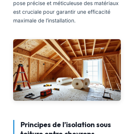
pose précise et méticuleuse des matériaux
est cruciale pour garantir une efficacité
maximale de l’installation.
Principes de l’isolation sous
toiture entre chevrons