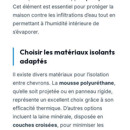
Cet élément est essentiel pour protéger la
maison contre les infiltrations d’eau tout en
permettant à l’humidité intérieure de
s’évaporer.
Choisir les matériaux isolants
adaptés
Il existe divers matériaux pour l’isolation
entre chevrons. La
mousse polyuréthane
,
qu’elle soit projetée ou en panneau rigide,
représente un excellent choix grâce à son
efficacité thermique. D’autres options
incluent la laine minérale, disposée en
couches croisées
, pour minimiser les