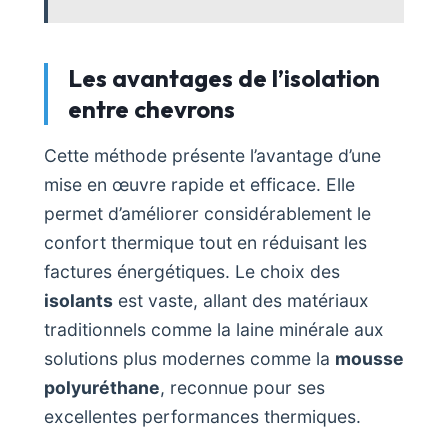
Les avantages de l’isolation
entre chevrons
Cette méthode présente l’avantage d’une
mise en œuvre rapide et efficace. Elle
permet d’améliorer considérablement le
confort thermique tout en réduisant les
factures énergétiques. Le choix des
isolants
est vaste, allant des matériaux
traditionnels comme la laine minérale aux
solutions plus modernes comme la
mousse
polyuréthane
, reconnue pour ses
excellentes performances thermiques.