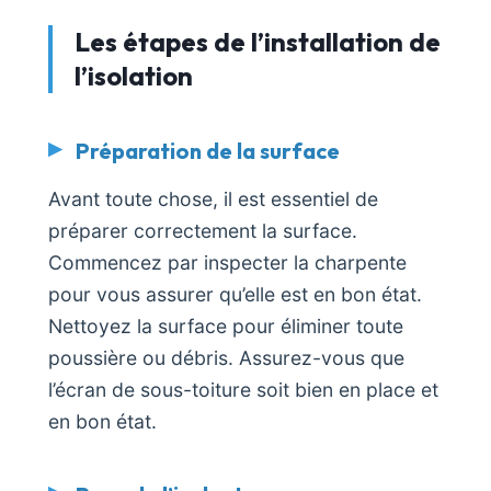
Les étapes de l’installation de
l’isolation
Préparation de la surface
Avant toute chose, il est essentiel de
préparer correctement la surface.
Commencez par inspecter la charpente
pour vous assurer qu’elle est en bon état.
Nettoyez la surface pour éliminer toute
poussière ou débris. Assurez-vous que
l’écran de sous-toiture soit bien en place et
en bon état.