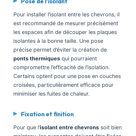
Pose de l’isolant
Pour installer l’isolant entre les chevrons, il
est recommandé de mesurer précisément
les espaces afin de découper les plaques
isolantes à la bonne taille. Une pose
précise permet d’éviter la création de
ponts thermiques
qui pourraient
compromettre l’efficacité de l’isolation.
Certains optent pour une pose en couches
croisées, particulièrement efficace pour
minimiser les fuites de chaleur.
Fixation et finition
Pour que l’
isolant entre chevrons
soit bien