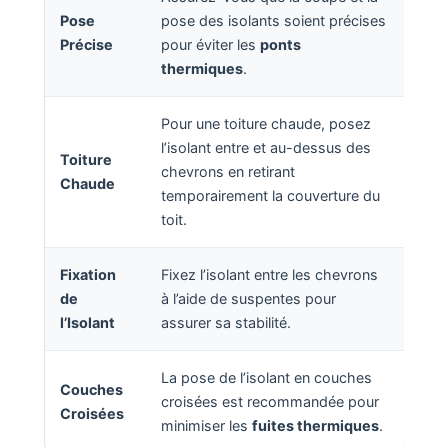
Pose
pose des isolants soient précises
Précise
pour éviter les
ponts
thermiques
.
Pour une toiture chaude, posez
l’isolant entre et au-dessus des
Toiture
chevrons en retirant
Chaude
temporairement la couverture du
toit.
Fixation
Fixez l’isolant entre les chevrons
de
à l’aide de suspentes pour
l’Isolant
assurer sa stabilité.
La pose de l’isolant en couches
Couches
croisées est recommandée pour
Croisées
minimiser les
fuites thermiques
.