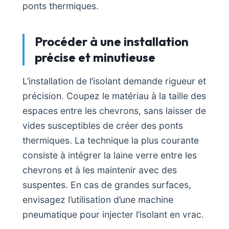
ponts thermiques.
Procéder à une installation
précise et minutieuse
L’installation de l’isolant demande rigueur et
précision. Coupez le matériau à la taille des
espaces entre les chevrons, sans laisser de
vides susceptibles de créer des ponts
thermiques. La technique la plus courante
consiste à intégrer la laine verre entre les
chevrons et à les maintenir avec des
suspentes. En cas de grandes surfaces,
envisagez l’utilisation d’une machine
pneumatique pour injecter l’isolant en vrac.