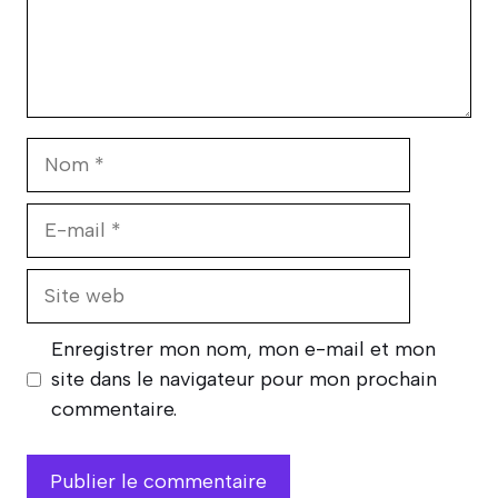
Nom
E-
mail
Site
web
Enregistrer mon nom, mon e-mail et mon
site dans le navigateur pour mon prochain
commentaire.