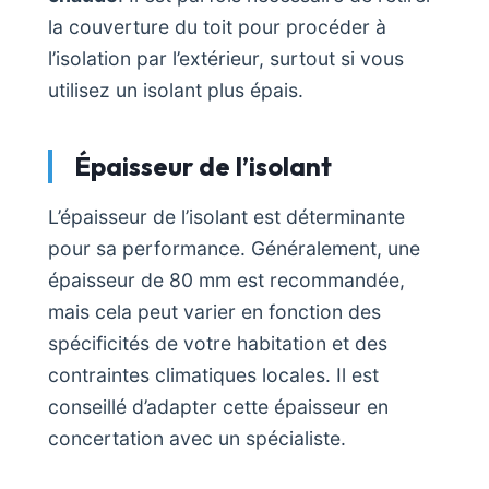
la couverture du toit pour procéder à
l’isolation par l’extérieur, surtout si vous
utilisez un isolant plus épais.
Épaisseur de l’isolant
L’épaisseur de l’isolant est déterminante
pour sa performance. Généralement, une
épaisseur de 80 mm est recommandée,
mais cela peut varier en fonction des
spécificités de votre habitation et des
contraintes climatiques locales. Il est
conseillé d’adapter cette épaisseur en
concertation avec un spécialiste.