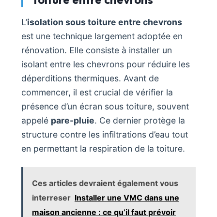
L’
isolation sous toiture entre chevrons
est une technique largement adoptée en
rénovation. Elle consiste à installer un
isolant entre les chevrons pour réduire les
déperditions thermiques. Avant de
commencer, il est crucial de vérifier la
présence d’un écran sous toiture, souvent
appelé
pare-pluie
. Ce dernier protège la
structure contre les infiltrations d’eau tout
en permettant la respiration de la toiture.
Ces articles devraient également vous
interreser
Installer une VMC dans une
maison ancienne : ce qu’il faut prévoir