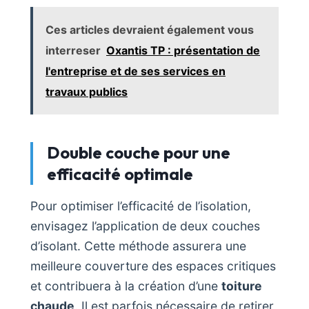
Ces articles devraient également vous
interreser
Oxantis TP : présentation de
l'entreprise et de ses services en
travaux publics
Double couche pour une
efficacité optimale
Pour optimiser l’efficacité de l’isolation,
envisagez l’application de deux couches
d’isolant. Cette méthode assurera une
meilleure couverture des espaces critiques
et contribuera à la création d’une
toiture
chaude
. Il est parfois nécessaire de retirer