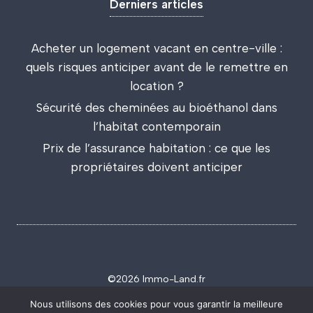
Derniers articles
Acheter un logement vacant en centre-ville :
quels risques anticiper avant de le remettre en
location ?
Sécurité des cheminées au bioéthanol dans
l’habitat contemporain
Prix de l’assurance habitation : ce que les
propriétaires doivent anticiper
©2026 Immo-Land.fr
Politique de confidentialité
Mentions légales
Nous utilisons des cookies pour vous garantir la meilleure