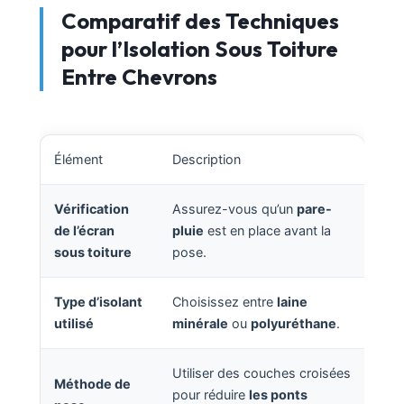
Comparatif des Techniques
pour l’Isolation Sous Toiture
Entre Chevrons
Élément
Description
Vérification
Assurez-vous qu’un
pare-
de l’écran
pluie
est en place avant la
sous toiture
pose.
Type d’isolant
Choisissez entre
laine
utilisé
minérale
ou
polyuréthane
.
Utiliser des couches croisées
Méthode de
pour réduire
les ponts