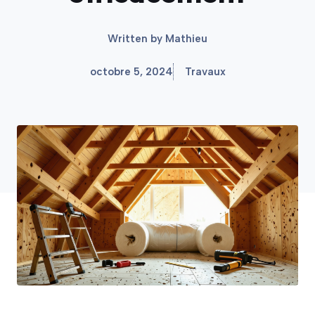
Written by
Mathieu
octobre 5, 2024
Travaux