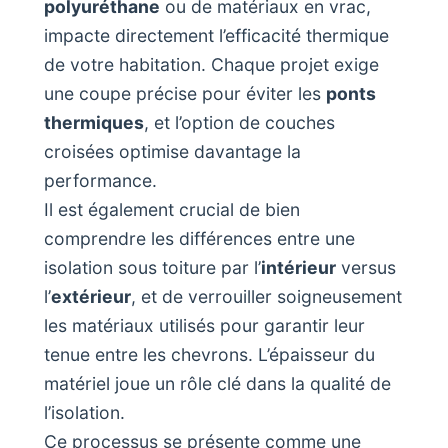
polyuréthane
ou de matériaux en vrac,
impacte directement l’efficacité thermique
de votre habitation. Chaque projet exige
une coupe précise pour éviter les
ponts
thermiques
, et l’option de couches
croisées optimise davantage la
performance.
Il est également crucial de bien
comprendre les différences entre une
isolation sous toiture par l’
intérieur
versus
l’
extérieur
, et de verrouiller soigneusement
les matériaux utilisés pour garantir leur
tenue entre les chevrons. L’épaisseur du
matériel joue un rôle clé dans la qualité de
l’isolation.
Ce processus se présente comme une