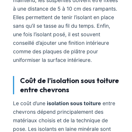
maintenu, les suspentes doivent être fixées
à une distance de 5 à 10 cm des rampants.
Elles permettent de tenir l’isolant en place
sans qu’il se tasse au fil du temps. Enfin,
une fois l’isolant posé, il est souvent
conseillé d’ajouter une finition intérieure
comme des plaques de plâtre pour
uniformiser la surface intérieure.
Coût de l’isolation sous toiture
entre chevrons
Le coût d’une
isolation sous toiture
entre
chevrons dépend principalement des
matériaux choisis et de la technique de
pose. Les isolants en laine minérale sont