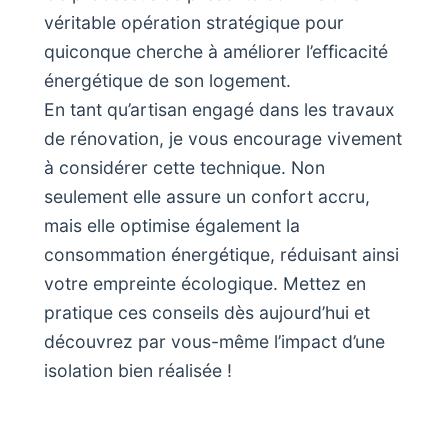
véritable opération stratégique pour
quiconque cherche à améliorer l’efficacité
énergétique de son logement.
En tant qu’artisan engagé dans les travaux
de rénovation, je vous encourage vivement
à considérer cette technique. Non
seulement elle assure un confort accru,
mais elle optimise également la
consommation énergétique, réduisant ainsi
votre empreinte écologique. Mettez en
pratique ces conseils dès aujourd’hui et
découvrez par vous-même l’impact d’une
isolation bien réalisée !