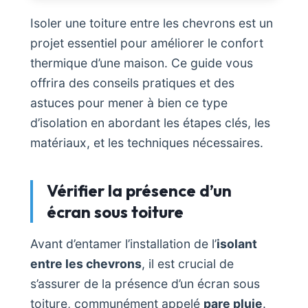
Isoler une toiture entre les chevrons est un
projet essentiel pour améliorer le confort
thermique d’une maison. Ce guide vous
offrira des conseils pratiques et des
astuces pour mener à bien ce type
d’isolation en abordant les étapes clés, les
matériaux, et les techniques nécessaires.
Vérifier la présence d’un
écran sous toiture
Avant d’entamer l’installation de l’
isolant
entre les chevrons
, il est crucial de
s’assurer de la présence d’un écran sous
toiture, communément appelé
pare pluie
.