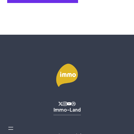
Immo-Land