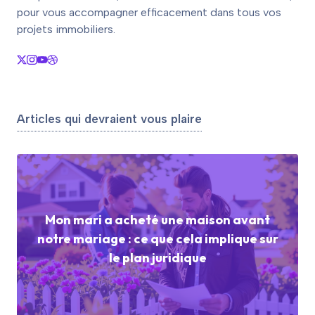
pour vous accompagner efficacement dans tous vos
projets immobiliers.
Articles qui devraient vous plaire
Mon mari a acheté une maison avant
notre mariage : ce que cela implique sur
le plan juridique