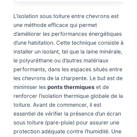
L’isolation sous toiture entre chevrons est
une méthode efficace qui permet
d’améliorer les performances énergétiques
d’une habitation. Cette technique consiste à
installer un isolant, tel que la laine minérale,
le polyuréthane ou d’autres matériaux
performants, dans les espaces situés entre
les chevrons de la charpente. Le but est de
minimiser les
ponts thermiques
et de
renforcer l’isolation thermique globale de la
toiture. Avant de commencer, il est
essentiel de vérifier la présence d’un écran
sous toiture (pare-pluie) pour assurer une
protection adéquate contre l’humidité. Une