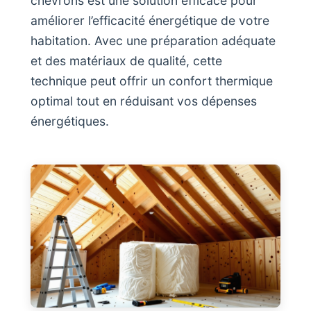
chevrons est une solution efficace pour
améliorer l’efficacité énergétique de votre
habitation. Avec une préparation adéquate
et des matériaux de qualité, cette
technique peut offrir un confort thermique
optimal tout en réduisant vos dépenses
énergétiques.