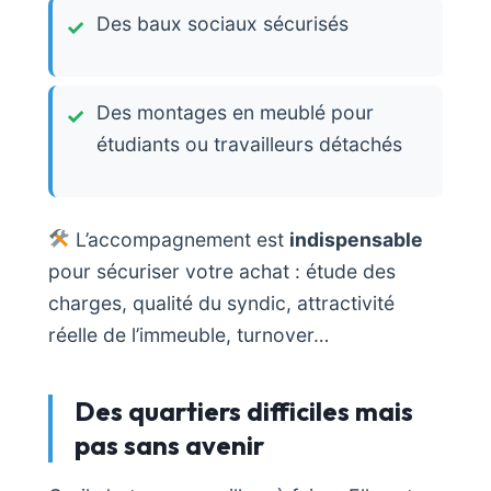
Des baux sociaux sécurisés
Des montages en meublé pour
étudiants ou travailleurs détachés
L’accompagnement est
indispensable
pour sécuriser votre achat : étude des
charges, qualité du syndic, attractivité
réelle de l’immeuble, turnover…
Des quartiers difficiles mais
pas sans avenir