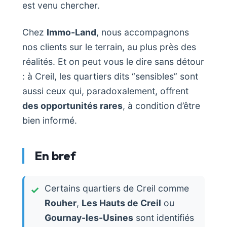
est venu chercher.
Chez
Immo-Land
, nous accompagnons
nos clients sur le terrain, au plus près des
réalités. Et on peut vous le dire sans détour
: à Creil, les quartiers dits “sensibles” sont
aussi ceux qui, paradoxalement, offrent
des opportunités rares
, à condition d’être
bien informé.
En bref
Certains quartiers de Creil comme
Rouher
,
Les Hauts de Creil
ou
Gournay-les-Usines
sont identifiés