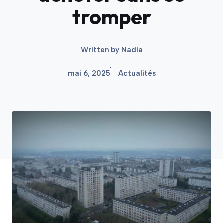
tromper
Written by
Nadia
mai 6, 2025
Actualités