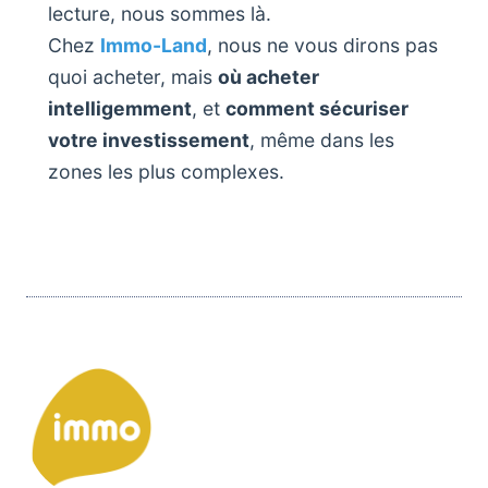
lecture, nous sommes là.
Chez
Immo-Land
, nous ne vous dirons pas
quoi acheter, mais
où acheter
intelligemment
, et
comment sécuriser
votre investissement
, même dans les
zones les plus complexes.