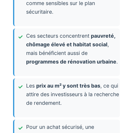
comme sensibles sur le plan
sécuritaire.
Ces secteurs concentrent
pauvreté,
chômage élevé et habitat social
,
mais bénéficient aussi de
programmes de rénovation urbaine
.
Les
prix au m² y sont très bas
, ce qui
attire des investisseurs à la recherche
de rendement.
Pour un achat sécurisé, une