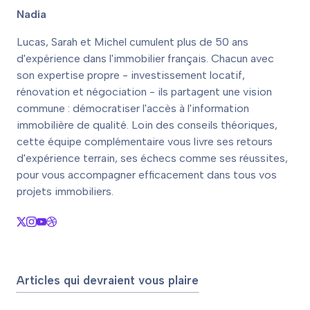
Nadia
Lucas, Sarah et Michel cumulent plus de 50 ans
d'expérience dans l'immobilier français. Chacun avec
son expertise propre - investissement locatif,
rénovation et négociation - ils partagent une vision
commune : démocratiser l'accès à l'information
immobilière de qualité. Loin des conseils théoriques,
cette équipe complémentaire vous livre ses retours
d'expérience terrain, ses échecs comme ses réussites,
pour vous accompagner efficacement dans tous vos
projets immobiliers.
Articles qui devraient vous plaire