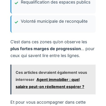
Requalification des espaces publics
Volonté municipale de reconquête
C’est dans ces zones qu’on observe les
plus fortes marges de progression
… pour
ceux qui savent lire entre les lignes.
Ces articles devraient également vous
interreser
Agent immobilier : quel
salaire peut-on réellement espérer ?
Et pour vous accompagner dans cette