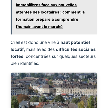
Immobilières face aux nouvelles
attentes des locataires : comment la
formation prépare à comprendre
l'humain avant le marché
Creil est donc une ville à
haut potentiel
locatif
, mais avec des
difficultés sociales
fortes
, concentrées sur quelques secteurs
bien identifiés.