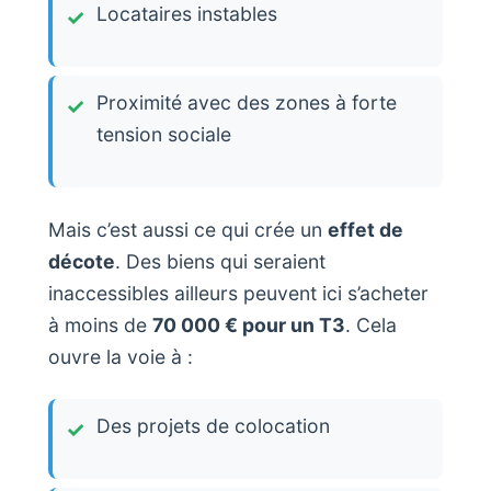
Locataires instables
Proximité avec des zones à forte
tension sociale
Mais c’est aussi ce qui crée un
effet de
décote
. Des biens qui seraient
inaccessibles ailleurs peuvent ici s’acheter
à moins de
70 000 € pour un T3
. Cela
ouvre la voie à :
Des projets de colocation