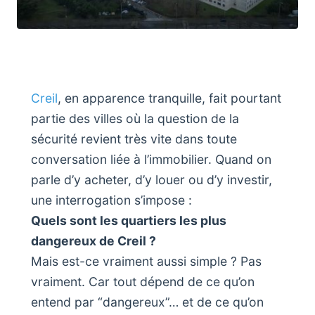
Creil
, en apparence tranquille, fait pourtant
partie des villes où la question de la
sécurité revient très vite dans toute
conversation liée à l’immobilier. Quand on
parle d’y acheter, d’y louer ou d’y investir,
une interrogation s’impose :
Quels sont les quartiers les plus
dangereux de Creil ?
Mais est-ce vraiment aussi simple ? Pas
vraiment. Car tout dépend de ce qu’on
entend par “dangereux”… et de ce qu’on