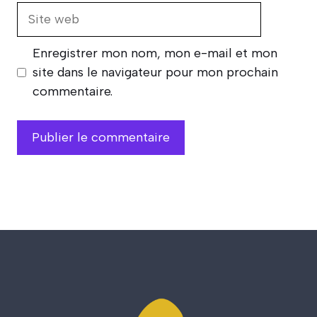
Site
web
Enregistrer mon nom, mon e-mail et mon
site dans le navigateur pour mon prochain
commentaire.