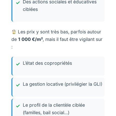
Des actions sociales et éducatives
ciblées
Les prix y sont très bas, parfois autour
de
1 000 €/m²
, mais il faut être vigilant sur
:
L’état des copropriétés
La gestion locative (privilégier la GLI)
Le profil de la clientèle ciblée
(familles, bail social…)