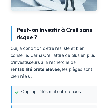
Peut-on investir à Creil sans
risque ?
Oui, à condition d’être réaliste et bien
conseillé. Car si Creil attire de plus en plus
d’investisseurs à la recherche de
rentabilité brute élevée
, les pièges sont
bien réels :
Copropriétés mal entretenues