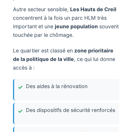
Autre secteur sensible,
Les Hauts de Creil
concentrent à la fois un parc HLM très
important et une
jeune population
souvent
touchée par le chômage.
Le quartier est classé en
zone prioritaire
de la politique de la ville
, ce qui lui donne
accès à :
Des aides à la rénovation
Des dispositifs de sécurité renforcés