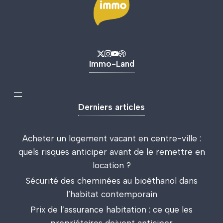
Immo-Land
Derniers articles
Acheter un logement vacant en centre-ville :
quels risques anticiper avant de le remettre en
location ?
Sécurité des cheminées au bioéthanol dans
l’habitat contemporain
Prix de l’assurance habitation : ce que les
propriétaires doivent anticiper