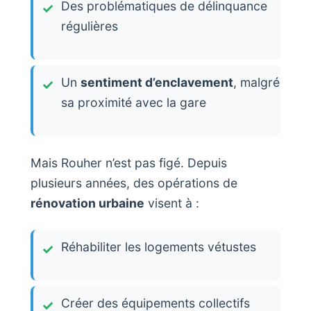
Des problématiques de délinquance
régulières
Un
sentiment d’enclavement
, malgré
sa proximité avec la gare
Mais Rouher n’est pas figé. Depuis
plusieurs années, des opérations de
rénovation urbaine
visent à :
Réhabiliter les logements vétustes
Créer des équipements collectifs