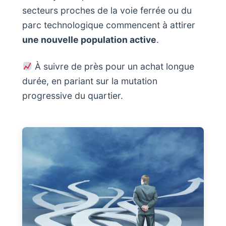
secteurs proches de la voie ferrée ou du
parc technologique commencent à attirer
une nouvelle population active
.
À suivre de près pour un achat longue
durée, en pariant sur la mutation
progressive du quartier.