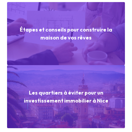
Étapes et conseils pour construire la
maison de vos rêves
Les quartiers à éviter pour un
investissement immobilier à Nice