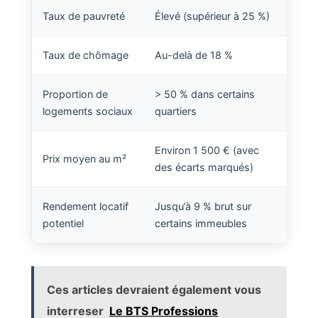
Taux de pauvreté
Élevé (supérieur à 25 %)
Taux de chômage
Au-delà de 18 %
Proportion de
> 50 % dans certains
logements sociaux
quartiers
Environ 1 500 € (avec
Prix moyen au m²
des écarts marqués)
Rendement locatif
Jusqu’à 9 % brut sur
potentiel
certains immeubles
Ces articles devraient également vous
interreser
Le BTS Professions