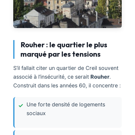
Rouher : le quartier le plus
marqué par les tensions
S’il fallait citer un quartier de Creil souvent
associé à l’insécurité, ce serait
Rouher
.
Construit dans les années 60, il concentre :
Une forte densité de logements
sociaux