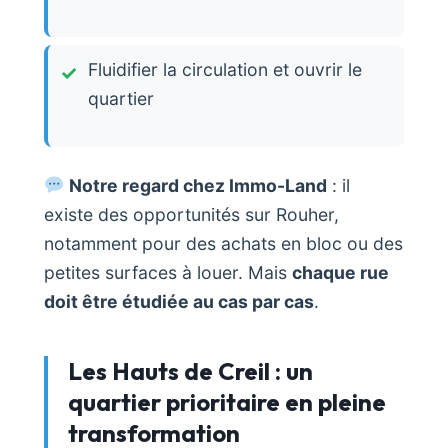
Fluidifier la circulation et ouvrir le
quartier
Notre regard chez Immo-Land
: il
existe des opportunités sur Rouher,
notamment pour des achats en bloc ou des
petites surfaces à louer. Mais
chaque rue
doit être étudiée au cas par cas
.
Les Hauts de Creil : un
quartier prioritaire en pleine
transformation