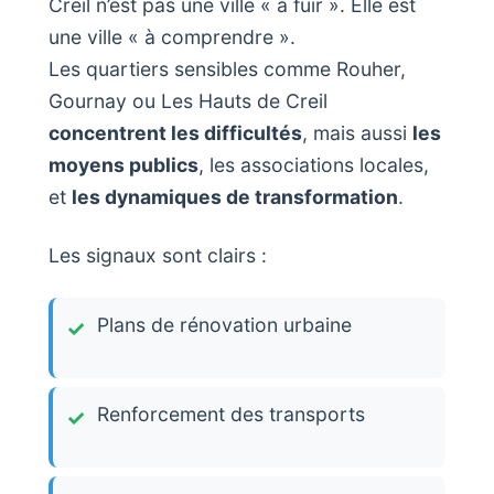
Creil n’est pas une ville « à fuir ». Elle est
une ville « à comprendre ».
Les quartiers sensibles comme Rouher,
Gournay ou Les Hauts de Creil
concentrent les difficultés
, mais aussi
les
moyens publics
, les associations locales,
et
les dynamiques de transformation
.
Les signaux sont clairs :
Plans de rénovation urbaine
Renforcement des transports