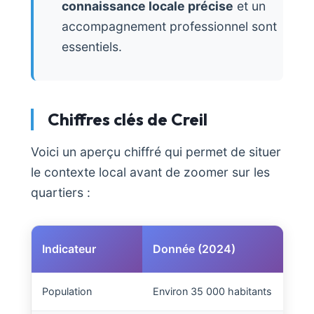
connaissance locale précise
et un
accompagnement professionnel sont
essentiels.
Chiffres clés de Creil
Voici un aperçu chiffré qui permet de situer
le contexte local avant de zoomer sur les
quartiers :
Indicateur
Donnée (2024)
Population
Environ 35 000 habitants