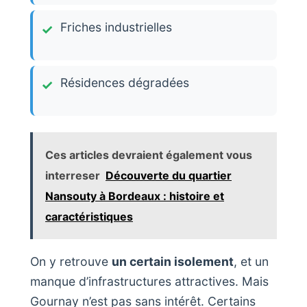
Friches industrielles
Résidences dégradées
Ces articles devraient également vous
interreser
Découverte du quartier
Nansouty à Bordeaux : histoire et
caractéristiques
On y retrouve
un certain isolement
, et un
manque d’infrastructures attractives. Mais
Gournay n’est pas sans intérêt. Certains