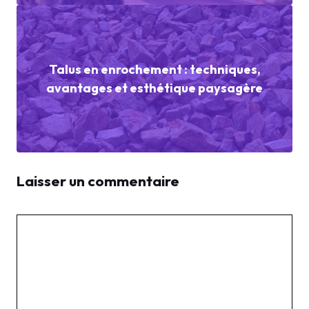
Talus en enrochement : techniques,
avantages et esthétique paysagère
Laisser un commentaire
Commentaire