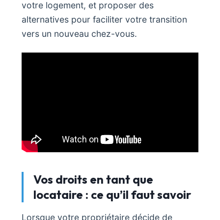
votre logement, et proposer des
alternatives pour faciliter votre transition
vers un nouveau chez-vous.
Vos droits en tant que
locataire : ce qu’il faut savoir
Lorsque votre propriétaire décide de