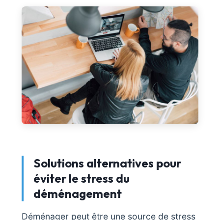
Solutions alternatives pour
éviter le stress du
déménagement
Déménager peut être une source de stress