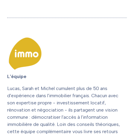
L'équipe
Lucas, Sarah et Michel cumulent plus de 50 ans
d'expérience dans l'immobilier français. Chacun avec
son expertise propre - investissement locatif,
rénovation et négociation - ils partagent une vision
commune : démocratiser l'accès à l'information
immobilière de qualité. Loin des conseils théoriques,
cette équipe complémentaire vous livre ses retours