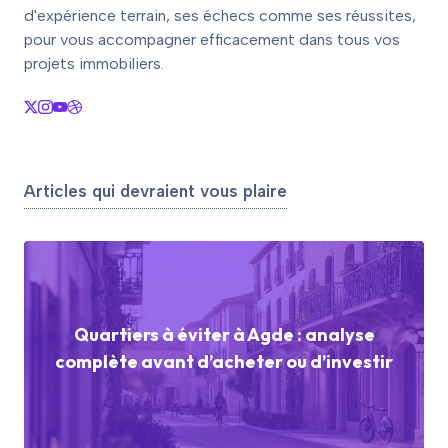
d'expérience terrain, ses échecs comme ses réussites,
pour vous accompagner efficacement dans tous vos
projets immobiliers.
Articles qui devraient vous plaire
Quartiers à éviter à Agde : analyse
complète avant d’acheter ou d’investir