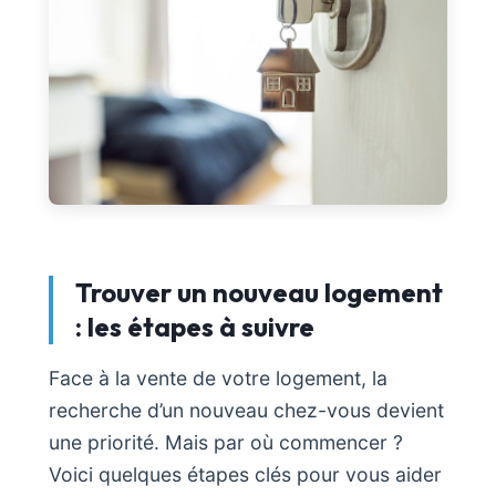
Trouver un nouveau logement
: les étapes à suivre
Face à la vente de votre logement, la
recherche d’un nouveau chez-vous devient
une priorité. Mais par où commencer ?
Voici quelques étapes clés pour vous aider