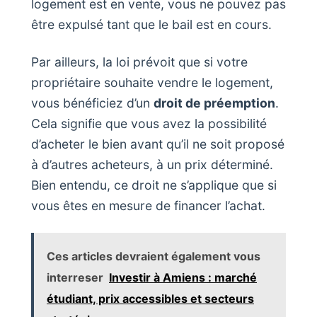
logement est en vente, vous ne pouvez pas
être expulsé tant que le bail est en cours.
Par ailleurs, la loi prévoit que si votre
propriétaire souhaite vendre le logement,
vous bénéficiez d’un
droit de préemption
.
Cela signifie que vous avez la possibilité
d’acheter le bien avant qu’il ne soit proposé
à d’autres acheteurs, à un prix déterminé.
Bien entendu, ce droit ne s’applique que si
vous êtes en mesure de financer l’achat.
Ces articles devraient également vous
interreser
Investir à Amiens : marché
étudiant, prix accessibles et secteurs