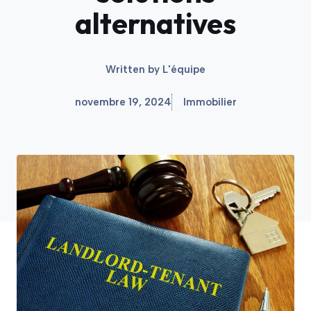
alternatives
Written by
L'équipe
novembre 19, 2024
Immobilier