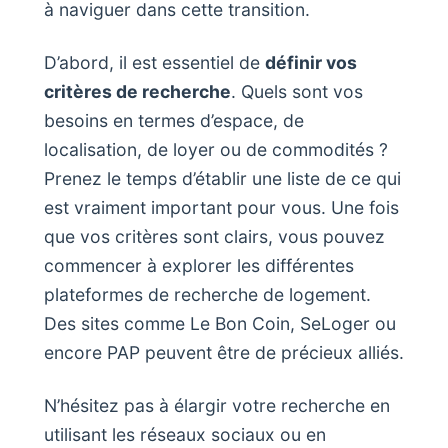
à naviguer dans cette transition.
D’abord, il est essentiel de
définir vos
critères de recherche
. Quels sont vos
besoins en termes d’espace, de
localisation, de loyer ou de commodités ?
Prenez le temps d’établir une liste de ce qui
est vraiment important pour vous. Une fois
que vos critères sont clairs, vous pouvez
commencer à explorer les différentes
plateformes de recherche de logement.
Des sites comme Le Bon Coin, SeLoger ou
encore PAP peuvent être de précieux alliés.
N’hésitez pas à élargir votre recherche en
utilisant les réseaux sociaux ou en