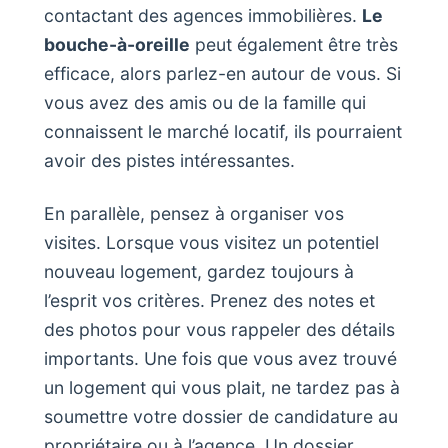
contactant des agences immobilières.
Le
bouche-à-oreille
peut également être très
efficace, alors parlez-en autour de vous. Si
vous avez des amis ou de la famille qui
connaissent le marché locatif, ils pourraient
avoir des pistes intéressantes.
En parallèle, pensez à organiser vos
visites. Lorsque vous visitez un potentiel
nouveau logement, gardez toujours à
l’esprit vos critères. Prenez des notes et
des photos pour vous rappeler des détails
importants. Une fois que vous avez trouvé
un logement qui vous plait, ne tardez pas à
soumettre votre dossier de candidature au
propriétaire ou à l’agence. Un dossier