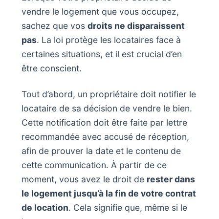
vendre le logement que vous occupez,
sachez que vos
droits ne disparaissent
pas
. La loi protège les locataires face à
certaines situations, et il est crucial d’en
être conscient.
Tout d’abord, un propriétaire doit notifier le
locataire de sa décision de vendre le bien.
Cette notification doit être faite par lettre
recommandée avec accusé de réception,
afin de prouver la date et le contenu de
cette communication. À partir de ce
moment, vous avez le droit de
rester dans
le logement jusqu’à la fin de votre contrat
de location
. Cela signifie que, même si le