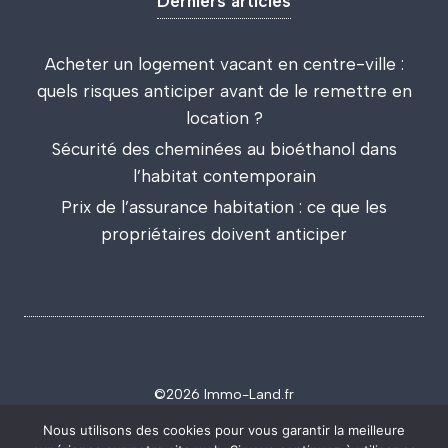
Derniers articles
Acheter un logement vacant en centre-ville :
quels risques anticiper avant de le remettre en
location ?
Sécurité des cheminées au bioéthanol dans
l’habitat contemporain
Prix de l’assurance habitation : ce que les
propriétaires doivent anticiper
©2026 Immo-Land.fr
Politique de confidentialité
Mentions légales
Nous utilisons des cookies pour vous garantir la meilleure