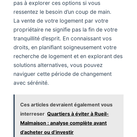
pas à explorer ces options si vous
ressentez le besoin d’un coup de main.
La vente de votre logement par votre
propriétaire ne signifie pas la fin de votre
tranquillité d’esprit. En connaissant vos
droits, en planifiant soigneusement votre
recherche de logement et en explorant des
solutions alternatives, vous pouvez
naviguer cette période de changement
avec sérénité.
Ces articles devraient également vous
interreser
Quartiers à éviter à Rueil-
Malmaison : analyse complète avant
d’acheter ou d’investir