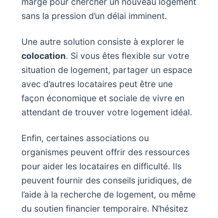
marge pour chercher un nouveau logement
sans la pression d’un délai imminent.
Une autre solution consiste à explorer le
colocation
. Si vous êtes flexible sur votre
situation de logement, partager un espace
avec d’autres locataires peut être une
façon économique et sociale de vivre en
attendant de trouver votre logement idéal.
Enfin, certaines associations ou
organismes peuvent offrir des ressources
pour aider les locataires en difficulté. Ils
peuvent fournir des conseils juridiques, de
l’aide à la recherche de logement, ou même
du soutien financier temporaire. N’hésitez