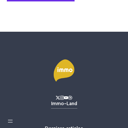
Immo-Land