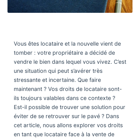
Vous êtes locataire et la nouvelle vient de
tomber : votre propriétaire a décidé de
vendre le bien dans lequel vous vivez. C’est
une situation qui peut s’avérer très
stressante et incertaine. Que faire
maintenant ? Vos droits de locataire sont-
ils toujours valables dans ce contexte ?
Est-il possible de trouver une solution pour
éviter de se retrouver sur le pavé ? Dans
cet article, nous allons explorer vos droits
en tant que locataire face à la vente de