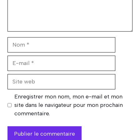
Nom
E-
mail
Site
web
Enregistrer mon nom, mon e-mail et mon
site dans le navigateur pour mon prochain
commentaire.