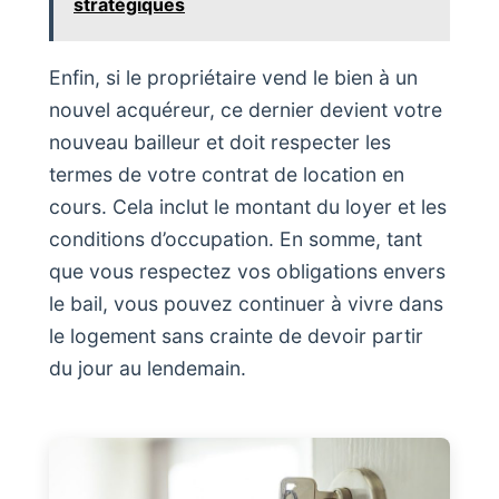
stratégiques
Enfin, si le propriétaire vend le bien à un
nouvel acquéreur, ce dernier devient votre
nouveau bailleur et doit respecter les
termes de votre contrat de location en
cours. Cela inclut le montant du loyer et les
conditions d’occupation. En somme, tant
que vous respectez vos obligations envers
le bail, vous pouvez continuer à vivre dans
le logement sans crainte de devoir partir
du jour au lendemain.