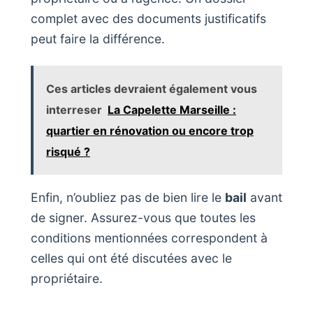
complet avec des documents justificatifs
peut faire la différence.
Ces articles devraient également vous
interreser
La Capelette Marseille :
quartier en rénovation ou encore trop
risqué ?
Enfin, n’oubliez pas de bien lire le
bail
avant
de signer. Assurez-vous que toutes les
conditions mentionnées correspondent à
celles qui ont été discutées avec le
propriétaire.