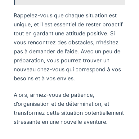
Rappelez-vous que chaque situation est
unique, et il est essentiel de rester proactif
tout en gardant une attitude positive. Si
vous rencontrez des obstacles, n’hésitez
pas à demander de l’aide. Avec un peu de
préparation, vous pourrez trouver un
nouveau chez-vous qui correspond à vos
besoins et à vos envies.
Alors, armez-vous de patience,
d’organisation et de détermination, et
transformez cette situation potentiellement
stressante en une nouvelle aventure.