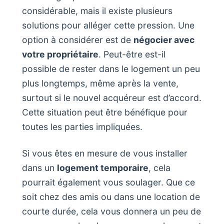
considérable, mais il existe plusieurs
solutions pour alléger cette pression. Une
option à considérer est de
négocier avec
votre propriétaire
. Peut-être est-il
possible de rester dans le logement un peu
plus longtemps, même après la vente,
surtout si le nouvel acquéreur est d’accord.
Cette situation peut être bénéfique pour
toutes les parties impliquées.
Si vous êtes en mesure de vous installer
dans un
logement temporaire
, cela
pourrait également vous soulager. Que ce
soit chez des amis ou dans une location de
courte durée, cela vous donnera un peu de