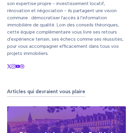
son expertise propre - investissement locatif,
rénovation et négociation - ils partagent une vision
commune : démocratiser l'accès à l'information
immobilière de qualité. Loin des conseils théoriques,
cette équipe complémentaire vous livre ses retours
d'expérience terrain, ses échecs comme ses réussites,
pour vous accompagner efficacement dans tous vos
projets immobiliers.
Articles qui devraient vous plaire