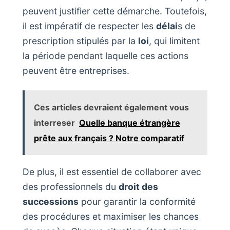
peuvent justifier cette démarche. Toutefois,
il est impératif de respecter les
délai
s de
prescription stipulés par la
loi
, qui limitent
la période pendant laquelle ces actions
peuvent être entreprises.
Ces articles devraient également vous
interreser
Quelle banque étrangère
prête aux français ? Notre comparatif
De plus, il est essentiel de collaborer avec
des professionnels du
droit des
successions
pour garantir la conformité
des procédures et maximiser les chances