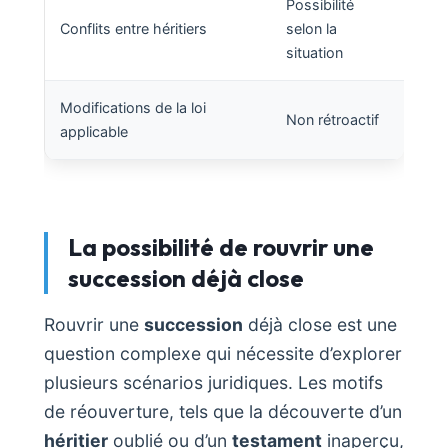
Possibilité
Conflits entre héritiers
selon la
situation
Modifications de la loi
Non rétroactif
applicable
La possibilité de rouvrir une
succession déjà close
Rouvrir une
succession
déjà close est une
question complexe qui nécessite d’explorer
plusieurs scénarios juridiques. Les motifs
de réouverture, tels que la découverte d’un
héritier
oublié ou d’un
testament
inaperçu,