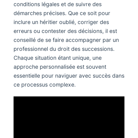
conditions légales et de suivre des
démarches précises. Que ce soit pour
inclure un héritier oublié, corriger des
erreurs ou contester des décisions, il est
conseillé de se faire accompagner par un
professionnel du droit des successions.
Chaque situation étant unique, une
approche personnalisée est souvent
essentielle pour naviguer avec succès dans
ce processus complexe.