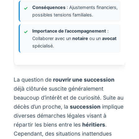
Conséquences
: Ajustements financiers,
possibles tensions familiales.
Importance de l’accompagnement
:
Collaborer avec un
notaire
ou un
avocat
spécialisé.
La question de
rouvrir une succession
déjà clôturée suscite généralement
beaucoup d’intérêt et de curiosité. Suite au
décès d’un proche, la
succession
implique
diverses démarches légales visant à
répartir les biens entre les
héritiers
.
Cependant, des situations inattendues