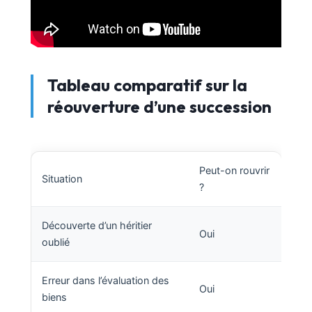
Tableau comparatif sur la
réouverture d’une succession
Peut-on rouvrir
Situation
?
Découverte d’un héritier
Oui
oublié
Erreur dans l’évaluation des
Oui
biens