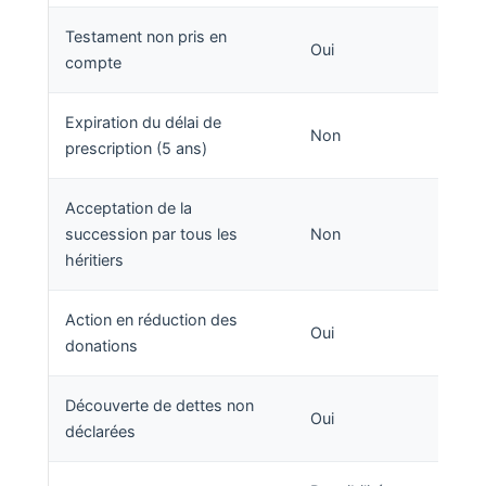
Testament non pris en
Oui
compte
Expiration du délai de
Non
prescription (5 ans)
Acceptation de la
succession par tous les
Non
héritiers
Action en réduction des
Oui
donations
Découverte de dettes non
Oui
déclarées