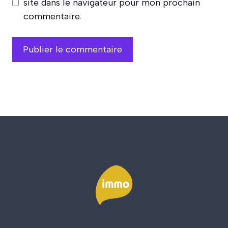
site dans le navigateur pour mon prochain
commentaire.