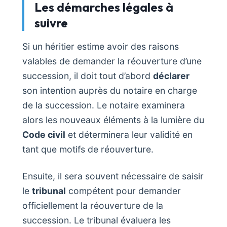
Les démarches légales à
suivre
Si un héritier estime avoir des raisons
valables de demander la réouverture d’une
succession, il doit tout d’abord
déclarer
son intention auprès du notaire en charge
de la succession. Le notaire examinera
alors les nouveaux éléments à la lumière du
Code civil
et déterminera leur validité en
tant que motifs de réouverture.
Ensuite, il sera souvent nécessaire de saisir
le
tribunal
compétent pour demander
officiellement la réouverture de la
succession. Le tribunal évaluera les