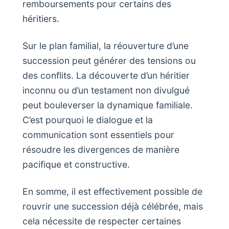
remboursements pour certains des
héritiers.
Sur le plan familial, la réouverture d’une
succession peut générer des tensions ou
des conflits. La découverte d’un héritier
inconnu ou d’un testament non divulgué
peut bouleverser la dynamique familiale.
C’est pourquoi le dialogue et la
communication sont essentiels pour
résoudre les divergences de manière
pacifique et constructive.
En somme, il est effectivement possible de
rouvrir une succession déjà célébrée, mais
cela nécessite de respecter certaines