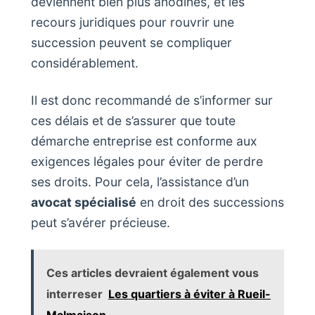
deviennent bien plus anodines, et les
recours juridiques pour rouvrir une
succession peuvent se compliquer
considérablement.
Il est donc recommandé de s’informer sur
ces délais et de s’assurer que toute
démarche entreprise est conforme aux
exigences légales pour éviter de perdre
ses droits. Pour cela, l’assistance d’un
avocat spécialisé
en droit des successions
peut s’avérer précieuse.
Ces articles devraient également vous
interreser
Les quartiers à éviter à Rueil-
Malmaison