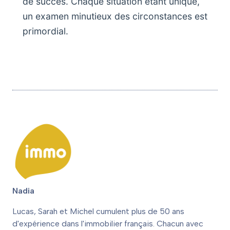
de succès. Chaque situation étant unique,
un examen minutieux des circonstances est
primordial.
Nadia
Lucas, Sarah et Michel cumulent plus de 50 ans
d'expérience dans l'immobilier français. Chacun avec