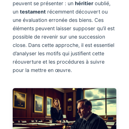
peuvent se présenter : un
héritier
oublié,
un
testament
récemment découvert ou
une évaluation erronée des biens. Ces
éléments peuvent laisser supposer qu’il est
possible de revenir sur une succession
close. Dans cette approche, il est essentiel
d’analyser les motifs qui justifient cette
réouverture et les procédures à suivre
pour la mettre en œuvre.