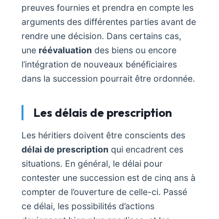
preuves fournies et prendra en compte les
arguments des différentes parties avant de
rendre une décision. Dans certains cas,
une
réévaluation
des biens ou encore
l’intégration de nouveaux bénéficiaires
dans la succession pourrait être ordonnée.
Les délais de prescription
Les héritiers doivent être conscients des
délai de prescription
qui encadrent ces
situations. En général, le délai pour
contester une succession est de cinq ans à
compter de l’ouverture de celle-ci. Passé
ce délai, les possibilités d’actions