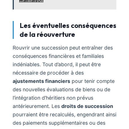
Les éventuelles conséquences
de la réouverture
Rouvrir une succession peut entraîner des
conséquences financières et familiales
indéniables. Tout d’abord, il peut être
nécessaire de procéder à des
ajustements financiers
pour tenir compte
des nouvelles évaluations de biens ou de
l’intégration d’héritiers non prévus
antérieurement. Les
droits de succession
pourraient être recalculés, engendrant ainsi
des paiements supplémentaires ou des