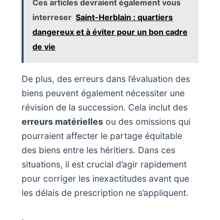
Ces articles devraient également vous
interreser
Saint-Herblain : quartiers
dangereux et à éviter pour un bon cadre
de vie
De plus, des erreurs dans l’évaluation des
biens peuvent également nécessiter une
révision de la succession. Cela inclut des
erreurs matérielles
ou des omissions qui
pourraient affecter le partage équitable
des biens entre les héritiers. Dans ces
situations, il est crucial d’agir rapidement
pour corriger les inexactitudes avant que
les délais de prescription ne s’appliquent.