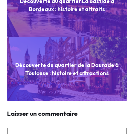
Découverte du quartier La Bastide à
Bordeaux : histoire et attraits
Découverte du quartier de la Daurade à
Toulouse : histoire et attractions
Laisser un commentaire
Commentaire