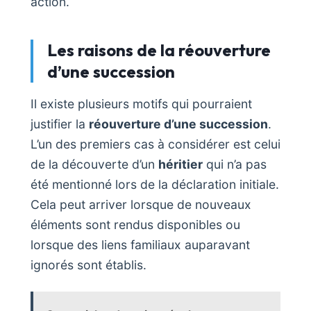
action.
Les raisons de la réouverture
d’une succession
Il existe plusieurs motifs qui pourraient
justifier la
réouverture d’une succession
.
L’un des premiers cas à considérer est celui
de la découverte d’un
héritier
qui n’a pas
été mentionné lors de la déclaration initiale.
Cela peut arriver lorsque de nouveaux
éléments sont rendus disponibles ou
lorsque des liens familiaux auparavant
ignorés sont établis.