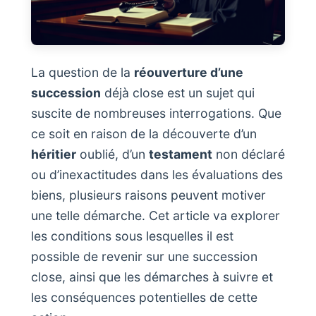
La question de la
réouverture d’une
succession
déjà close est un sujet qui
suscite de nombreuses interrogations. Que
ce soit en raison de la découverte d’un
héritier
oublié, d’un
testament
non déclaré
ou d’inexactitudes dans les évaluations des
biens, plusieurs raisons peuvent motiver
une telle démarche. Cet article va explorer
les conditions sous lesquelles il est
possible de revenir sur une succession
close, ainsi que les démarches à suivre et
les conséquences potentielles de cette