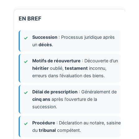
EN BREF
Succession
: Processus juridique après
un
décès
.
Motifs de réouverture
: Découverte d’un
héritier
oublié,
testament
inconnu,
erreurs dans l’évaluation des biens.
Délai de prescription
: Généralement de
cinq ans
après l’ouverture de la
succession.
Procédure
: Déclaration au notaire, saisine
du
tribunal
compétent.