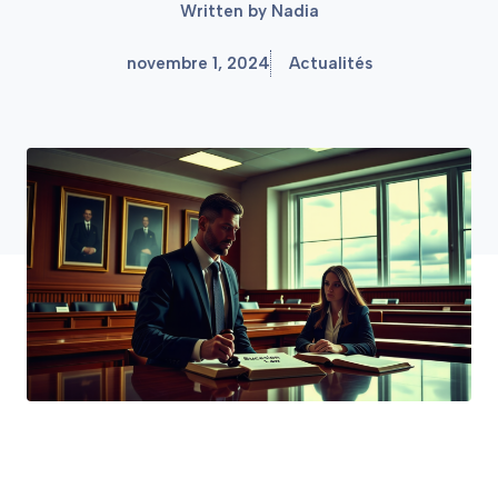
Written by
Nadia
novembre 1, 2024
Actualités