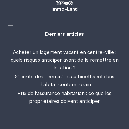
Immo-Land
Derniers articles
Acheter un logement vacant en centre-ville :
quels risques anticiper avant de le remettre en
location ?
Sécurité des cheminées au bioéthanol dans
l’habitat contemporain
Prix de l’assurance habitation : ce que les
propriétaires doivent anticiper