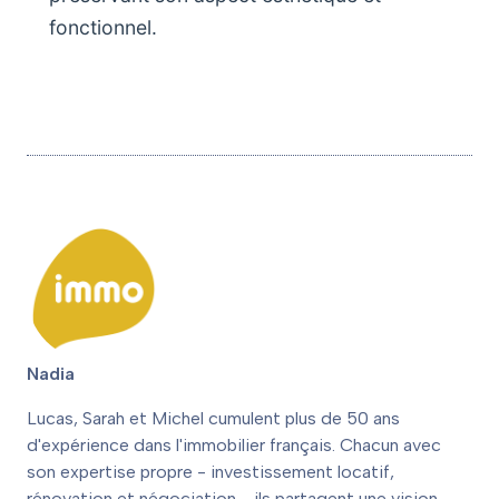
fonctionnel.
Nadia
Lucas, Sarah et Michel cumulent plus de 50 ans
d'expérience dans l'immobilier français. Chacun avec
son expertise propre - investissement locatif,
rénovation et négociation - ils partagent une vision