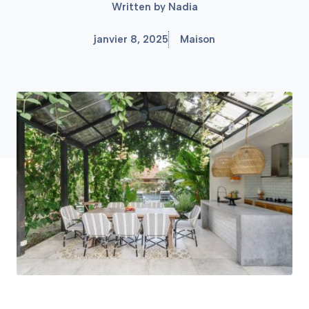
Written by
Nadia
janvier 8, 2025
Maison