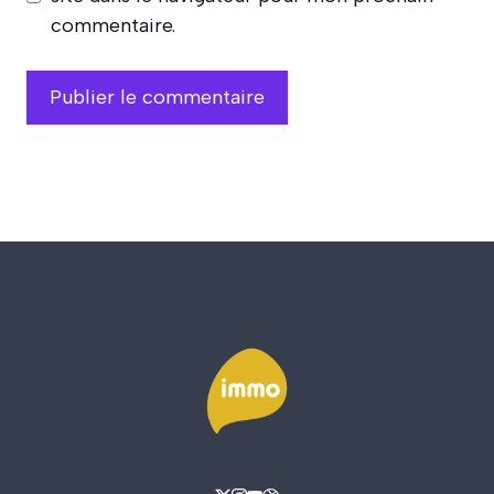
commentaire.