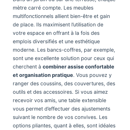
mètre carré compte. Les meubles
multifonctionnels allient bien-être et gain
de place. Ils maximisent l’utilisation de
votre espace en offrant à la fois des
emplois diversifiés et une esthétique
moderne. Les bancs-coffres, par exemple,
sont une excellente solution pour ceux qui
cherchent à
combiner assise confortable
et organisation pratique
. Vous pouvez y
ranger des coussins, des couvertures, des
outils et des accessoires. Si vous aimez
recevoir vos amis, une table extensible
vous permet d’effectuer des ajustements
suivant le nombre de vos convives. Les
options pliantes, quant à elles, sont idéales