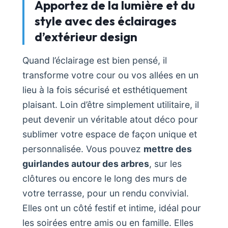
Apportez de la lumière et du
style avec des éclairages
d’extérieur design
Quand l’éclairage est bien pensé, il
transforme votre cour ou vos allées en un
lieu à la fois sécurisé et esthétiquement
plaisant. Loin d’être simplement utilitaire, il
peut devenir un véritable atout déco pour
sublimer votre espace de façon unique et
personnalisée. Vous pouvez
mettre des
guirlandes autour des arbres
, sur les
clôtures ou encore le long des murs de
votre terrasse, pour un rendu convivial.
Elles ont un côté festif et intime, idéal pour
les soirées entre amis ou en famille. Elles