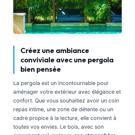
Créez une ambiance
conviviale avec une pergola
bien pensée
La pergola est un incontournable pour
aménager votre extérieur avec élégance et
confort. Que vous souhaitiez avoir un coin
repas intime, une zone de détente ou un
cadre propice à la lecture, elle convient à
toutes vos envies. Le bois, avec son