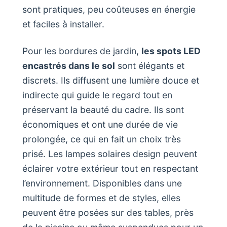
sont pratiques, peu coûteuses en énergie
et faciles à installer.
Pour les bordures de jardin,
les spots LED
encastrés dans le sol
sont élégants et
discrets. Ils diffusent une lumière douce et
indirecte qui guide le regard tout en
préservant la beauté du cadre. Ils sont
économiques et ont une durée de vie
prolongée, ce qui en fait un choix très
prisé. Les lampes solaires design peuvent
éclairer votre extérieur tout en respectant
l’environnement. Disponibles dans une
multitude de formes et de styles, elles
peuvent être posées sur des tables, près