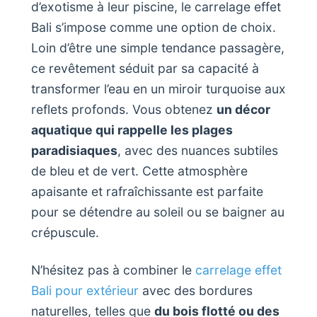
d’exotisme à leur piscine, le carrelage effet
Bali s’impose comme une option de choix.
Loin d’être une simple tendance passagère,
ce revêtement séduit par sa capacité à
transformer l’eau en un miroir turquoise aux
reflets profonds. Vous obtenez
un décor
aquatique qui rappelle les plages
paradisiaques
, avec des nuances subtiles
de bleu et de vert. Cette atmosphère
apaisante et rafraîchissante est parfaite
pour se détendre au soleil ou se baigner au
crépuscule.
N’hésitez pas à combiner le
carrelage effet
Bali pour extérieur
avec des bordures
naturelles, telles que
du bois flotté ou des