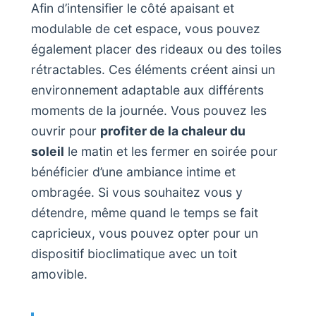
Afin d’intensifier le côté apaisant et
modulable de cet espace, vous pouvez
également placer des rideaux ou des toiles
rétractables. Ces éléments créent ainsi un
environnement adaptable aux différents
moments de la journée. Vous pouvez les
ouvrir pour
profiter de la chaleur du
soleil
le matin et les fermer en soirée pour
bénéficier d’une ambiance intime et
ombragée. Si vous souhaitez vous y
détendre, même quand le temps se fait
capricieux, vous pouvez opter pour un
dispositif bioclimatique avec un toit
amovible.