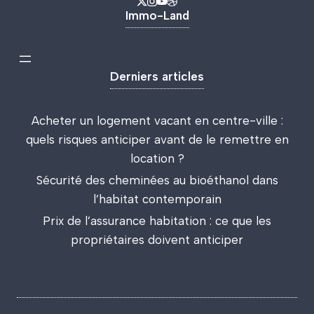
Immo-Land
Derniers articles
Acheter un logement vacant en centre-ville :
quels risques anticiper avant de le remettre en
location ?
Sécurité des cheminées au bioéthanol dans
l’habitat contemporain
Prix de l’assurance habitation : ce que les
propriétaires doivent anticiper