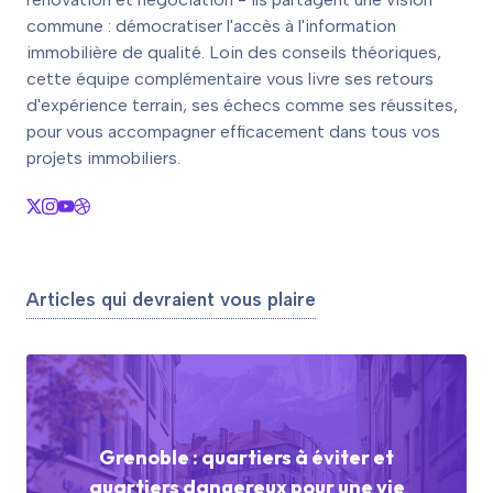
commune : démocratiser l'accès à l'information
immobilière de qualité. Loin des conseils théoriques,
cette équipe complémentaire vous livre ses retours
d'expérience terrain, ses échecs comme ses réussites,
pour vous accompagner efficacement dans tous vos
projets immobiliers.
Articles qui devraient vous plaire
Grenoble : quartiers à éviter et
quartiers dangereux pour une vie