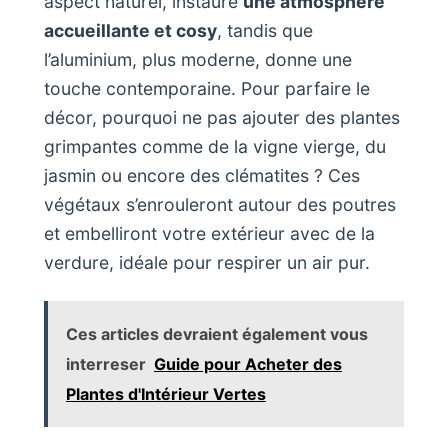
aspect naturel, instaure
une atmosphère
accueillante et cosy
, tandis que
l’aluminium, plus moderne, donne une
touche contemporaine. Pour parfaire le
décor, pourquoi ne pas ajouter des plantes
grimpantes comme de la vigne vierge, du
jasmin ou encore des clématites ? Ces
végétaux s’enrouleront autour des poutres
et embelliront votre extérieur avec de la
verdure, idéale pour respirer un air pur.
Ces articles devraient également vous
interreser
Guide pour Acheter des
Plantes d'Intérieur Vertes