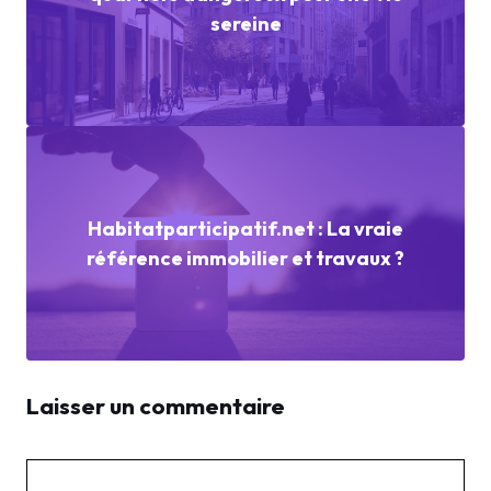
sereine
Habitatparticipatif.net : La vraie
référence immobilier et travaux ?
Laisser un commentaire
Commentaire