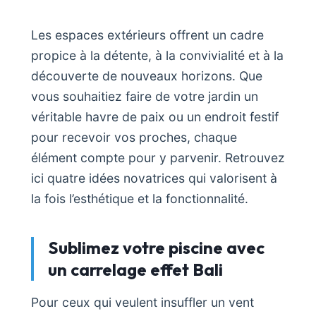
Les espaces extérieurs offrent un cadre
propice à la détente, à la convivialité et à la
découverte de nouveaux horizons. Que
vous souhaitiez faire de votre jardin un
véritable havre de paix ou un endroit festif
pour recevoir vos proches, chaque
élément compte pour y parvenir. Retrouvez
ici quatre idées novatrices qui valorisent à
la fois l’esthétique et la fonctionnalité.
Sublimez votre piscine avec
un carrelage effet Bali
Pour ceux qui veulent insuffler un vent