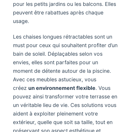
pour les petits jardins ou les balcons. Elles
peuvent être rabattues après chaque
usage.
Les chaises longues rétractables sont un
must pour ceux qui souhaitent profiter d’un
bain de soleil. Déplaçables selon vos
envies, elles sont parfaites pour un
moment de détente autour de la piscine.
Avec ces meubles astucieux, vous
créez
un environnement flexible
. Vous
pouvez ainsi transformer votre terrasse en
un véritable lieu de vie. Ces solutions vous
aident à exploiter pleinement votre
extérieur, quelle que soit sa taille, tout en
préservant son aspect esthétique et