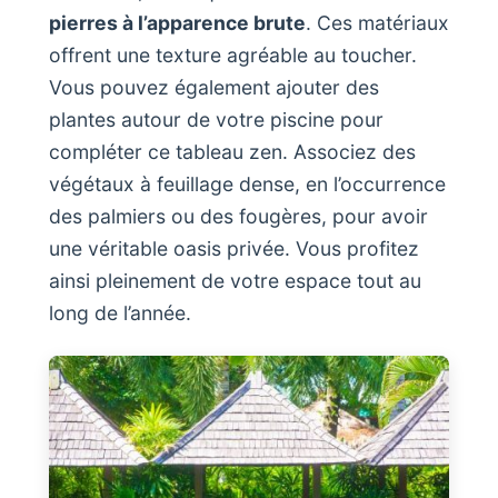
pierres à l’apparence brute
. Ces matériaux
offrent une texture agréable au toucher.
Vous pouvez également ajouter des
plantes autour de votre piscine pour
compléter ce tableau zen. Associez des
végétaux à feuillage dense, en l’occurrence
des palmiers ou des fougères, pour avoir
une véritable oasis privée. Vous profitez
ainsi pleinement de votre espace tout au
long de l’année.