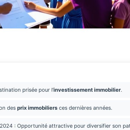
tination prisée pour l’
investissement immobilier
.
on des
prix immobiliers
ces dernières années.
2024 : Opportunité attractive pour diversifier son pa