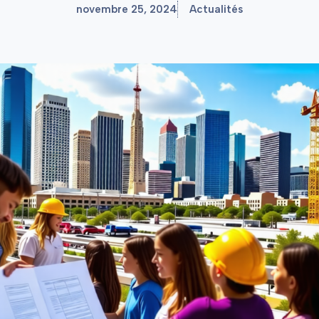
novembre 25, 2024
Actualités