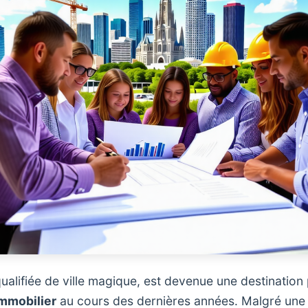
ualifiée de ville magique, est devenue une destination
mmobilier
au cours des dernières années. Malgré une