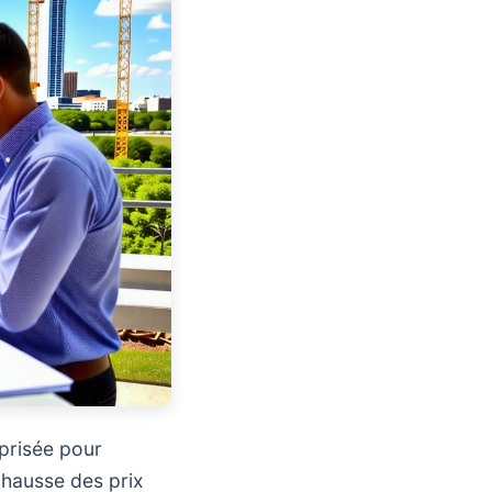
 prisée pour
 hausse des prix