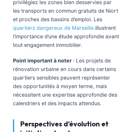
privilégiez les zones bien desservies par
les transports en commun gratuits de Niort
et proches des bassins d’emploi. Les
quartiers dangereux de Marseille
illustrent
l’importance d’une étude approfondie avant
tout engagement immobilier.
Point important à noter
: Les projets de
rénovation urbaine en cours dans certains
quartiers sensibles peuvent représenter
des opportunités à moyen terme, mais
nécessitent une expertise approfondie des
calendriers et des impacts attendus.
Perspectives d’évolution et