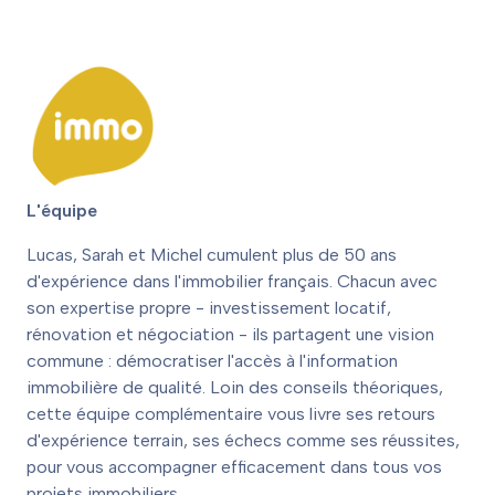
L'équipe
Lucas, Sarah et Michel cumulent plus de 50 ans
d'expérience dans l'immobilier français. Chacun avec
son expertise propre - investissement locatif,
rénovation et négociation - ils partagent une vision
commune : démocratiser l'accès à l'information
immobilière de qualité. Loin des conseils théoriques,
cette équipe complémentaire vous livre ses retours
d'expérience terrain, ses échecs comme ses réussites,
pour vous accompagner efficacement dans tous vos
projets immobiliers.