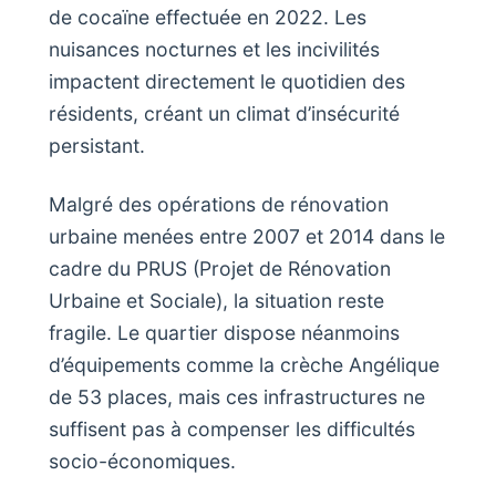
de cocaïne effectuée en 2022. Les
nuisances nocturnes et les incivilités
impactent directement le quotidien des
résidents, créant un climat d’insécurité
persistant.
Malgré des opérations de rénovation
urbaine menées entre 2007 et 2014 dans le
cadre du PRUS (Projet de Rénovation
Urbaine et Sociale), la situation reste
fragile. Le quartier dispose néanmoins
d’équipements comme la crèche Angélique
de 53 places, mais ces infrastructures ne
suffisent pas à compenser les difficultés
socio-économiques.