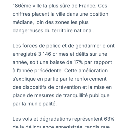
186ème ville la plus sûre de France. Ces
chiffres placent la ville dans une position
médiane, loin des zones les plus
dangereuses du territoire national.
Les forces de police et de gendarmerie ont
enregistré 3 146 crimes et délits sur une
année, soit une baisse de 17% par rapport
à l’année précédente. Cette amélioration
s’explique en partie par le renforcement
des dispositifs de prévention et la mise en
place de mesures de tranquillité publique
par la municipalité.
Les vols et dégradations représentent 63%
de la délinquance enregistrée, tandis que