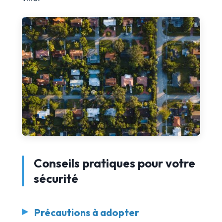
Conseils pratiques pour votre
sécurité
Précautions à adopter