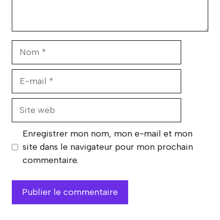
Nom
E-
mail
Site
web
Enregistrer mon nom, mon e-mail et mon
site dans le navigateur pour mon prochain
commentaire.