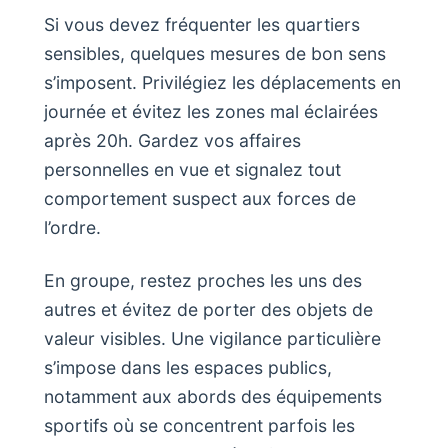
Si vous devez fréquenter les quartiers
sensibles, quelques mesures de bon sens
s’imposent. Privilégiez les déplacements en
journée et évitez les zones mal éclairées
après 20h. Gardez vos affaires
personnelles en vue et signalez tout
comportement suspect aux forces de
l’ordre.
En groupe, restez proches les uns des
autres et évitez de porter des objets de
valeur visibles. Une vigilance particulière
s’impose dans les espaces publics,
notamment aux abords des équipements
sportifs où se concentrent parfois les