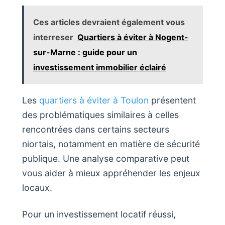
Ces articles devraient également vous
interreser
Quartiers à éviter à Nogent-
sur-Marne : guide pour un
investissement immobilier éclairé
Les
quartiers à éviter à Toulon
présentent
des problématiques similaires à celles
rencontrées dans certains secteurs
niortais, notamment en matière de sécurité
publique. Une analyse comparative peut
vous aider à mieux appréhender les enjeux
locaux.
Pour un investissement locatif réussi,