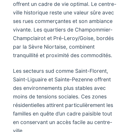
offrent un cadre de vie optimal. Le centre-
ville historique reste une valeur sûre avec
ses rues commerçantes et son ambiance
vivante. Les quartiers de Champommier-
Champclairot et Pré-Leroy/Goise, bordés
par la Sèvre Niortaise, combinent
tranquillité et proximité des commodités.
Les secteurs sud comme Saint-Florent,
Saint-Liguaire et Sainte-Pezenne offrent
des environnements plus stables avec
moins de tensions sociales. Ces zones
résidentielles attirent particulièrement les
familles en quête d’un cadre paisible tout
en conservant un accès facile au centre-
ville.