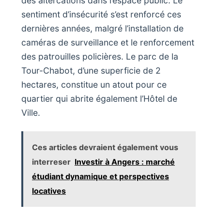
des altercations dans l’espace public. Le
sentiment d’insécurité s’est renforcé ces
dernières années, malgré l’installation de
caméras de surveillance et le renforcement
des patrouilles policières. Le parc de la
Tour-Chabot, d’une superficie de 2
hectares, constitue un atout pour ce
quartier qui abrite également l’Hôtel de
Ville.
Ces articles devraient également vous
interreser
Investir à Angers : marché
étudiant dynamique et perspectives
locatives