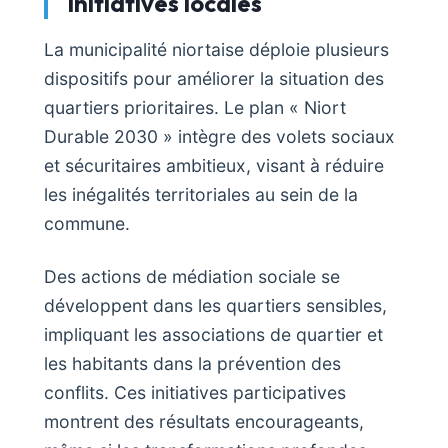
initiatives locales
La municipalité niortaise déploie plusieurs
dispositifs pour améliorer la situation des
quartiers prioritaires. Le plan « Niort
Durable 2030 » intègre des volets sociaux
et sécuritaires ambitieux, visant à réduire
les inégalités territoriales au sein de la
commune.
Des actions de médiation sociale se
développent dans les quartiers sensibles,
impliquant les associations de quartier et
les habitants dans la prévention des
conflits. Ces initiatives participatives
montrent des résultats encourageants,