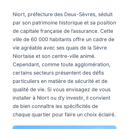
Niort, préfecture des Deux-Sèvres, séduit
par son patrimoine historique et sa position
de capitale française de l’assurance. Cette
ville de 60 000 habitants offre un cadre de
vie agréable avec ses quais de la Sèvre
Niortaise et son centre-ville animé.
Cependant, comme toute agglomération,
certains secteurs présentent des défis
particuliers en matière de sécurité et de
qualité de vie. Si vous envisagez de vous
installer à Niort ou d’y investir, il convient
de bien connaître les spécificités de
chaque quartier pour faire un choix éclairé.