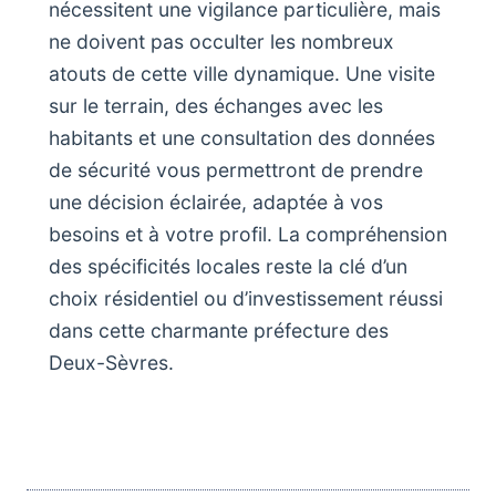
nécessitent une vigilance particulière, mais
ne doivent pas occulter les nombreux
atouts de cette ville dynamique. Une visite
sur le terrain, des échanges avec les
habitants et une consultation des données
de sécurité vous permettront de prendre
une décision éclairée, adaptée à vos
besoins et à votre profil. La compréhension
des spécificités locales reste la clé d’un
choix résidentiel ou d’investissement réussi
dans cette charmante préfecture des
Deux-Sèvres.