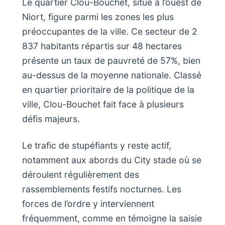
Le quartier Clou-Bouchet, situé à l’ouest de
Niort, figure parmi les zones les plus
préoccupantes de la ville. Ce secteur de 2
837 habitants répartis sur 48 hectares
présente un taux de pauvreté de 57%, bien
au-dessus de la moyenne nationale. Classé
en quartier prioritaire de la politique de la
ville, Clou-Bouchet fait face à plusieurs
défis majeurs.
Le trafic de stupéfiants y reste actif,
notamment aux abords du City stade où se
déroulent régulièrement des
rassemblements festifs nocturnes. Les
forces de l’ordre y interviennent
fréquemment, comme en témoigne la saisie