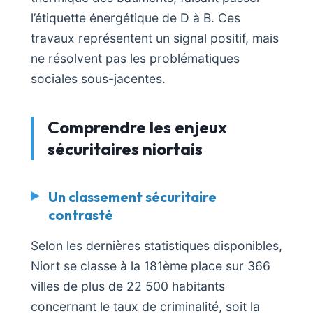
l’étiquette énergétique de D à B. Ces
travaux représentent un signal positif, mais
ne résolvent pas les problématiques
sociales sous-jacentes.
Comprendre les enjeux
sécuritaires niortais
Un classement sécuritaire
contrasté
Selon les dernières statistiques disponibles,
Niort se classe à la 181ème place sur 366
villes de plus de 22 500 habitants
concernant le taux de criminalité, soit la