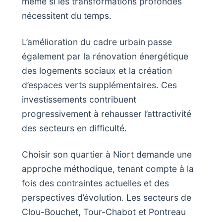
même si les transformations profondes
nécessitent du temps.
L’amélioration du cadre urbain passe
également par la rénovation énergétique
des logements sociaux et la création
d’espaces verts supplémentaires. Ces
investissements contribuent
progressivement à rehausser l’attractivité
des secteurs en difficulté.
Choisir son quartier à Niort demande une
approche méthodique, tenant compte à la
fois des contraintes actuelles et des
perspectives d’évolution. Les secteurs de
Clou-Bouchet, Tour-Chabot et Pontreau