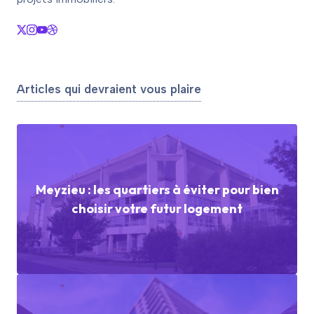
Articles qui devraient vous plaire
Meyzieu : les quartiers à éviter pour bien
choisir votre futur logement