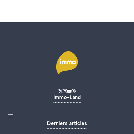
Immo-Land
Derniers articles