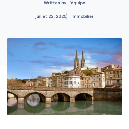
Written by
L'équipe
juillet 22, 2025
Immobilier