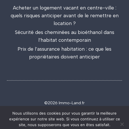
Acheter un logement vacant en centre-ville :
quels risques anticiper avant de le remettre en
location ?
Sécurité des cheminées au bioéthanol dans
l’habitat contemporain
Prix de l’assurance habitation : ce que les
propriétaires doivent anticiper
©2026 Immo-Land.fr
Politique de confidentialité
Mentions légales
Nous utilisons des cookies pour vous garantir la meilleure
expérience sur notre site web. Si vous continuez à utiliser ce
site, nous supposerons que vous en êtes satisfait.