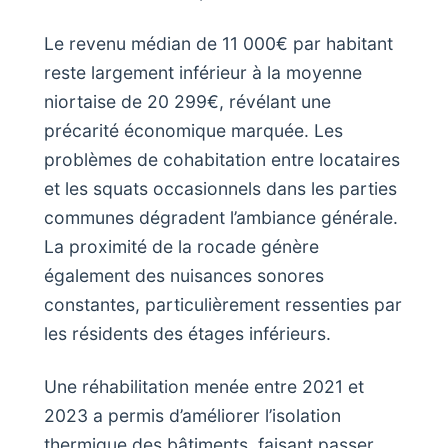
Le revenu médian de 11 000€ par habitant
reste largement inférieur à la moyenne
niortaise de 20 299€, révélant une
précarité économique marquée. Les
problèmes de cohabitation entre locataires
et les squats occasionnels dans les parties
communes dégradent l’ambiance générale.
La proximité de la rocade génère
également des nuisances sonores
constantes, particulièrement ressenties par
les résidents des étages inférieurs.
Une réhabilitation menée entre 2021 et
2023 a permis d’améliorer l’isolation
thermique des bâtiments, faisant passer