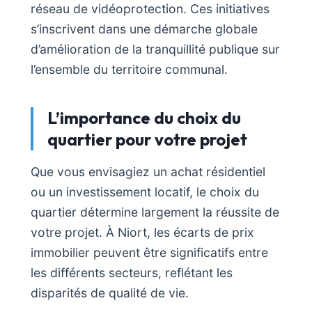
réseau de vidéoprotection. Ces initiatives
s’inscrivent dans une démarche globale
d’amélioration de la tranquillité publique sur
l’ensemble du territoire communal.
L’importance du choix du
quartier pour votre projet
Que vous envisagiez un achat résidentiel
ou un investissement locatif, le choix du
quartier détermine largement la réussite de
votre projet. À Niort, les écarts de prix
immobilier peuvent être significatifs entre
les différents secteurs, reflétant les
disparités de qualité de vie.