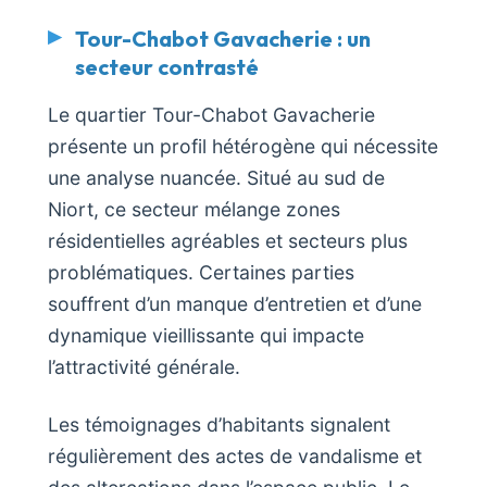
Tour-Chabot Gavacherie : un
secteur contrasté
Le quartier Tour-Chabot Gavacherie
présente un profil hétérogène qui nécessite
une analyse nuancée. Situé au sud de
Niort, ce secteur mélange zones
résidentielles agréables et secteurs plus
problématiques. Certaines parties
souffrent d’un manque d’entretien et d’une
dynamique vieillissante qui impacte
l’attractivité générale.
Les témoignages d’habitants signalent
régulièrement des actes de vandalisme et