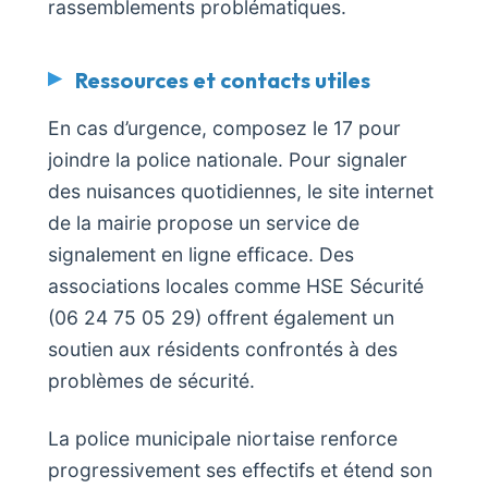
rassemblements problématiques.
Ressources et contacts utiles
En cas d’urgence, composez le 17 pour
joindre la police nationale. Pour signaler
des nuisances quotidiennes, le site internet
de la mairie propose un service de
signalement en ligne efficace. Des
associations locales comme HSE Sécurité
(06 24 75 05 29) offrent également un
soutien aux résidents confrontés à des
problèmes de sécurité.
La police municipale niortaise renforce
progressivement ses effectifs et étend son