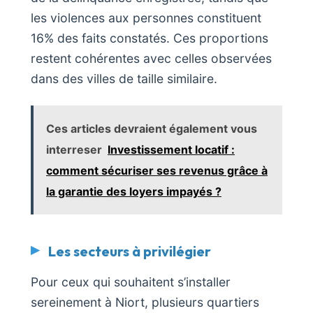
les violences aux personnes constituent
16% des faits constatés. Ces proportions
restent cohérentes avec celles observées
dans des villes de taille similaire.
Ces articles devraient également vous
interreser
Investissement locatif :
comment sécuriser ses revenus grâce à
la garantie des loyers impayés ?
Les secteurs à privilégier
Pour ceux qui souhaitent s’installer
sereinement à Niort, plusieurs quartiers