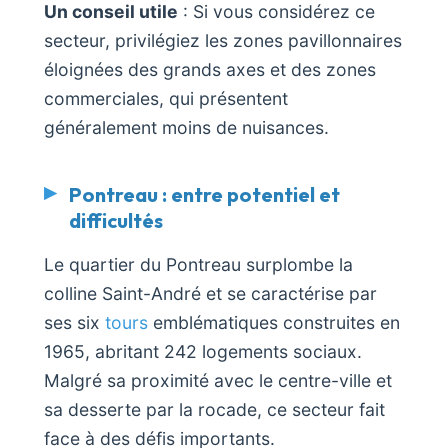
Un conseil utile
: Si vous considérez ce
secteur, privilégiez les zones pavillonnaires
éloignées des grands axes et des zones
commerciales, qui présentent
généralement moins de nuisances.
Pontreau : entre potentiel et
difficultés
Le quartier du Pontreau surplombe la
colline Saint-André et se caractérise par
ses six
tours
emblématiques construites en
1965, abritant 242 logements sociaux.
Malgré sa proximité avec le centre-ville et
sa desserte par la rocade, ce secteur fait
face à des défis importants.