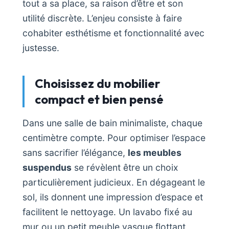
tout a sa place, sa raison d’être et son
utilité discrète. L’enjeu consiste à faire
cohabiter esthétisme et fonctionnalité avec
justesse.
Choisissez du mobilier
compact et bien pensé
Dans une salle de bain minimaliste, chaque
centimètre compte. Pour optimiser l’espace
sans sacrifier l’élégance,
les meubles
suspendus
se révèlent être un choix
particulièrement judicieux. En dégageant le
sol, ils donnent une impression d’espace et
facilitent le nettoyage. Un lavabo fixé au
mur ou un petit meuble vasque flottant