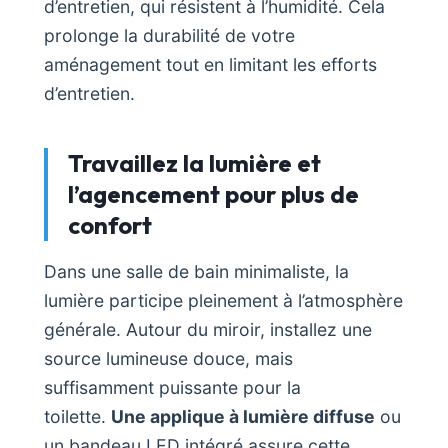
d’entretien, qui résistent à l’humidité. Cela
prolonge la durabilité de votre
aménagement tout en limitant les efforts
d’entretien.
Travaillez la lumière et
l’agencement pour plus de
confort
Dans une salle de bain minimaliste, la
lumière participe pleinement à l’atmosphère
générale. Autour du miroir, installez une
source lumineuse douce, mais
suffisamment puissante pour la
toilette.
Une applique à lumière diffuse
ou
un bandeau LED intégré assure cette