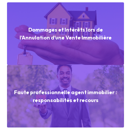
Dommages et Intérêts lors de
l’Annulation d’une Vente Immobilière
Faute professionnelle agent immobilier :
responsabilités et recours