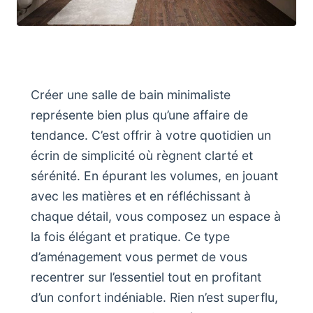
Créer une salle de bain minimaliste
représente bien plus qu’une affaire de
tendance. C’est offrir à votre quotidien un
écrin de simplicité où règnent clarté et
sérénité. En épurant les volumes, en jouant
avec les matières et en réfléchissant à
chaque détail, vous composez un espace à
la fois élégant et pratique. Ce type
d’aménagement vous permet de vous
recentrer sur l’essentiel tout en profitant
d’un confort indéniable. Rien n’est superflu,