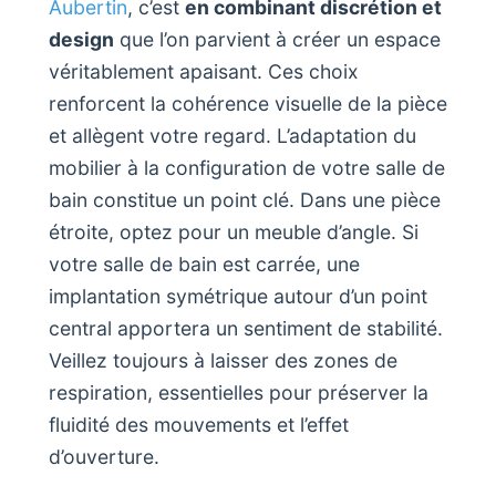
Aubertin
, c’est
en combinant discrétion et
design
que l’on parvient à créer un espace
véritablement apaisant. Ces choix
renforcent la cohérence visuelle de la pièce
et allègent votre regard. L’adaptation du
mobilier à la configuration de votre salle de
bain constitue un point clé. Dans une pièce
étroite, optez pour un meuble d’angle. Si
votre salle de bain est carrée, une
implantation symétrique autour d’un point
central apportera un sentiment de stabilité.
Veillez toujours à laisser des zones de
respiration, essentielles pour préserver la
fluidité des mouvements et l’effet
d’ouverture.