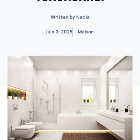
Written by
Nadia
juin 3, 2025
Maison