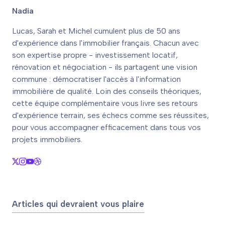
Nadia
Lucas, Sarah et Michel cumulent plus de 50 ans
d'expérience dans l'immobilier français. Chacun avec
son expertise propre - investissement locatif,
rénovation et négociation - ils partagent une vision
commune : démocratiser l'accès à l'information
immobilière de qualité. Loin des conseils théoriques,
cette équipe complémentaire vous livre ses retours
d'expérience terrain, ses échecs comme ses réussites,
pour vous accompagner efficacement dans tous vos
projets immobiliers.
Articles qui devraient vous plaire