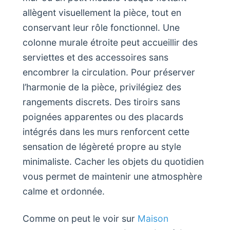
allègent visuellement la pièce, tout en
conservant leur rôle fonctionnel. Une
colonne murale étroite peut accueillir des
serviettes et des accessoires sans
encombrer la circulation. Pour préserver
l’harmonie de la pièce, privilégiez des
rangements discrets. Des tiroirs sans
poignées apparentes ou des placards
intégrés dans les murs renforcent cette
sensation de légèreté propre au style
minimaliste. Cacher les objets du quotidien
vous permet de maintenir une atmosphère
calme et ordonnée.
Comme on peut le voir sur
Maison