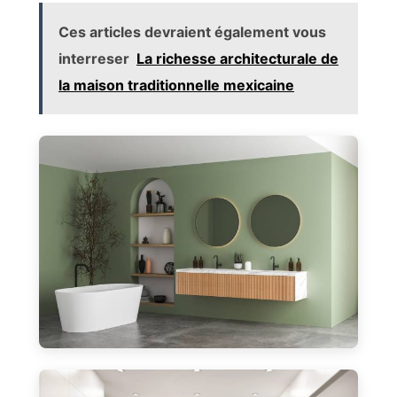
Ces articles devraient également vous
interreser
La richesse architecturale de
la maison traditionnelle mexicaine