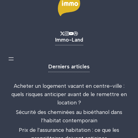
Immo-Land
Derniers articles
Acheter un logement vacant en centre-ville :
quels risques anticiper avant de le remettre en
location ?
Sécurité des cheminées au bioéthanol dans
l’habitat contemporain
Prix de l’assurance habitation : ce que les