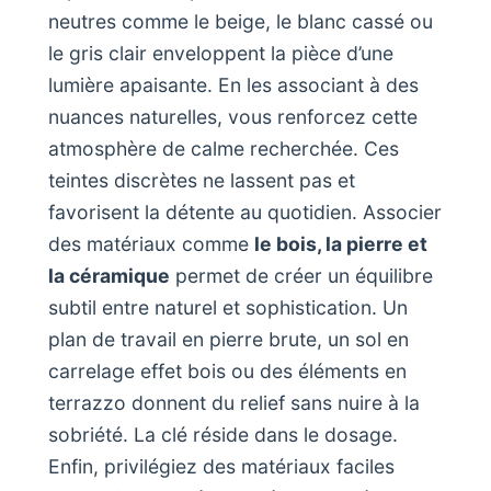
neutres comme le beige, le blanc cassé ou
le gris clair enveloppent la pièce d’une
lumière apaisante. En les associant à des
nuances naturelles, vous renforcez cette
atmosphère de calme recherchée. Ces
teintes discrètes ne lassent pas et
favorisent la détente au quotidien. Associer
des matériaux comme
le bois, la pierre et
la céramique
permet de créer un équilibre
subtil entre naturel et sophistication. Un
plan de travail en pierre brute, un sol en
carrelage effet bois ou des éléments en
terrazzo donnent du relief sans nuire à la
sobriété. La clé réside dans le dosage.
Enfin, privilégiez des matériaux faciles