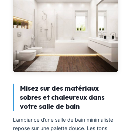
Misez sur des matériaux
sobres et chaleureux dans
votre salle de bain
L’ambiance d’une salle de bain minimaliste
repose sur une palette douce. Les tons