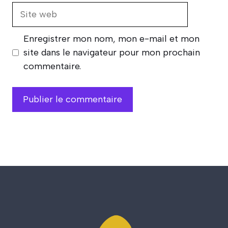
Site
web
Enregistrer mon nom, mon e-mail et mon
site dans le navigateur pour mon prochain
commentaire.