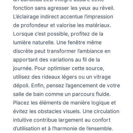
fonction sans agresser les yeux au réveil.
L’éclairage indirect accentue l’impression
de profondeur et valorise les matériaux.
Lorsque c’est possible, profitez de la
lumière naturelle. Une fenêtre même
discrète peut transformer l’ambiance en
apportant des variations au fil de la
journée. Pour optimiser cette source,
utilisez des rideaux légers ou un vitrage
dépoli. Enfin, pensez l’agencement de votre
salle de bain comme un parcours fluide.
Placez les éléments de manière logique et
évitez les obstacles visuels. Une circulation
intuitive contribue largement au confort
d’utilisation et à l’harmonie de l’ensemble.