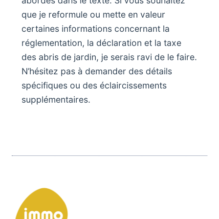
abordés dans le texte. Si vous souhaitez
que je reformule ou mette en valeur
certaines informations concernant la
réglementation, la déclaration et la taxe
des abris de jardin, je serais ravi de le faire.
N’hésitez pas à demander des détails
spécifiques ou des éclaircissements
supplémentaires.