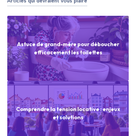
Articles qui devraient vous plaire
Astuce de grand-mère pour déboucher
efficacement les toilettes
Comprendre la tension locative : enjeux
et solutions