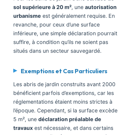
sol supérieure à 20 m²
, une
autorisation
urbanisme
est généralement requise. En
revanche, pour ceux d’une surface
inférieure, une simple déclaration pourrait
suffire, à condition qu’ils ne soient pas
situés dans un secteur sauvegardé.
Exemptions et Cas Particuliers
Les abris de jardin construits avant 2000
bénéficient parfois d’exemptions, car les
réglementations étaient moins strictes à
l’époque. Cependant, si la surface excède
5 m², une
déclaration préalable de
travaux
est nécessaire, et dans certains