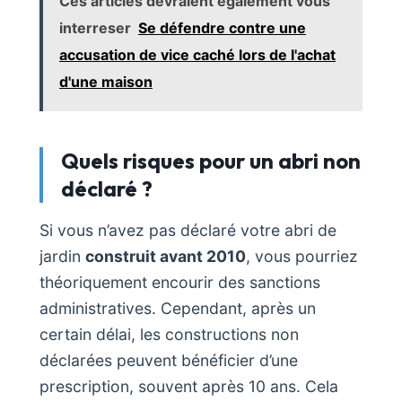
Ces articles devraient également vous
interreser
Se défendre contre une
accusation de vice caché lors de l'achat
d'une maison
Quels risques pour un abri non
déclaré ?
Si vous n’avez pas déclaré votre abri de
jardin
construit avant 2010
, vous pourriez
théoriquement encourir des sanctions
administratives. Cependant, après un
certain délai, les constructions non
déclarées peuvent bénéficier d’une
prescription, souvent après 10 ans. Cela