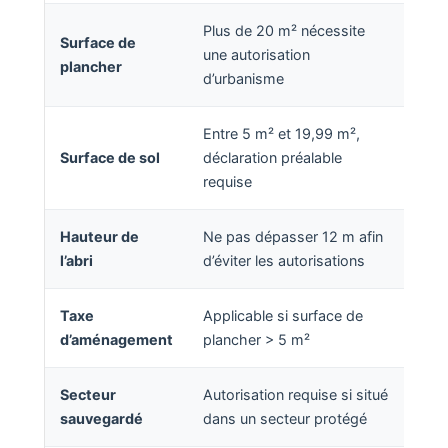
Plus de 20 m² nécessite
Surface de
une autorisation
plancher
d’urbanisme
Entre 5 m² et 19,99 m²,
Surface de sol
déclaration préalable
requise
Hauteur de
Ne pas dépasser 12 m afin
l’abri
d’éviter les autorisations
Taxe
Applicable si surface de
d’aménagement
plancher > 5 m²
Secteur
Autorisation requise si situé
sauvegardé
dans un secteur protégé