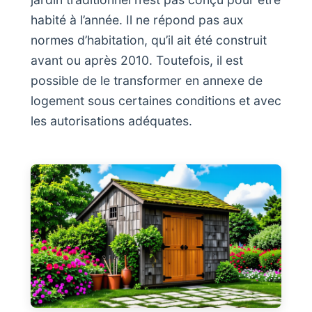
habité à l’année. Il ne répond pas aux
normes d’habitation, qu’il ait été construit
avant ou après 2010. Toutefois, il est
possible de le transformer en annexe de
logement sous certaines conditions et avec
les autorisations adéquates.