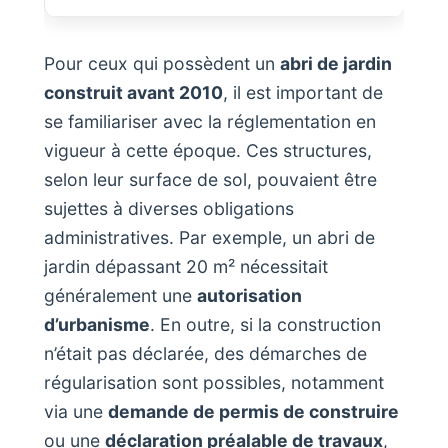
Pour ceux qui possèdent un
abri de jardin
construit avant 2010
, il est important de
se familiariser avec la réglementation en
vigueur à cette époque. Ces structures,
selon leur surface de sol, pouvaient être
sujettes à diverses obligations
administratives. Par exemple, un abri de
jardin dépassant 20 m² nécessitait
généralement une
autorisation
d’urbanisme
. En outre, si la construction
n’était pas déclarée, des démarches de
régularisation sont possibles, notamment
via une
demande de permis de construire
ou une
déclaration préalable de travaux
,