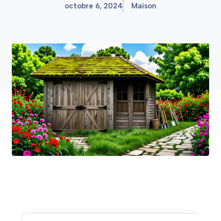
octobre 6, 2024
Maison