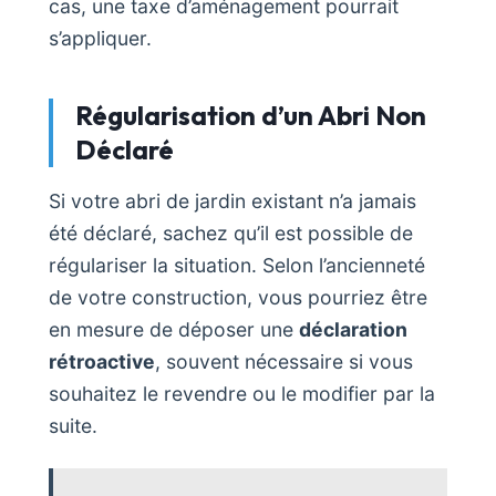
cas, une taxe d’aménagement pourrait
s’appliquer.
Régularisation d’un Abri Non
Déclaré
Si votre abri de jardin existant n’a jamais
été déclaré, sachez qu’il est possible de
régulariser la situation. Selon l’ancienneté
de votre construction, vous pourriez être
en mesure de déposer une
déclaration
rétroactive
, souvent nécessaire si vous
souhaitez le revendre ou le modifier par la
suite.