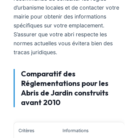
d’urbanisme locales et de contacter votre
mairie pour obtenir des informations
spécifiques sur votre emplacement.
S’assurer que votre abri respecte les
normes actuelles vous évitera bien des
tracas juridiques.
Comparatif des
Réglementations pour les
Abris de Jardin construits
avant 2010
Critères
Informations