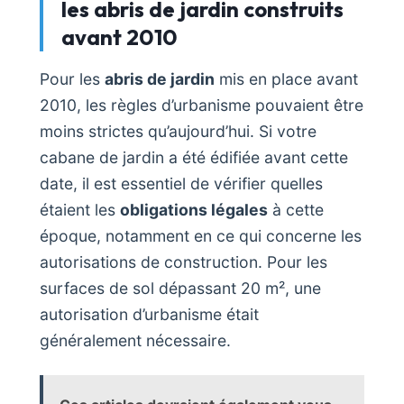
les abris de jardin construits
avant 2010
Pour les
abris de jardin
mis en place avant
2010, les règles d’urbanisme pouvaient être
moins strictes qu’aujourd’hui. Si votre
cabane de jardin a été édifiée avant cette
date, il est essentiel de vérifier quelles
étaient les
obligations légales
à cette
époque, notamment en ce qui concerne les
autorisations de construction. Pour les
surfaces de sol dépassant 20 m², une
autorisation d’urbanisme était
généralement nécessaire.