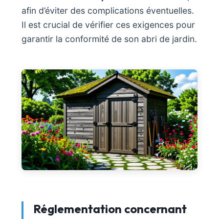
afin d’éviter des complications éventuelles.
Il est crucial de vérifier ces exigences pour
garantir la conformité de son abri de jardin.
Réglementation concernant