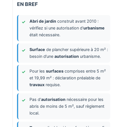
EN BREF
Abri de jardin
construit avant 2010 :
vérifiez si une autorisation d’
urbanisme
était nécessaire.
Surface
de plancher supérieure à 20 m² :
besoin d’une
autorisation
urbanisme.
Pour les
surfaces
comprises entre 5 m²
et 19,99 m² : déclaration préalable de
travaux
requise.
Pas d’
autorisation
nécessaire pour les
abris de moins de 5 m², sauf règlement
local.