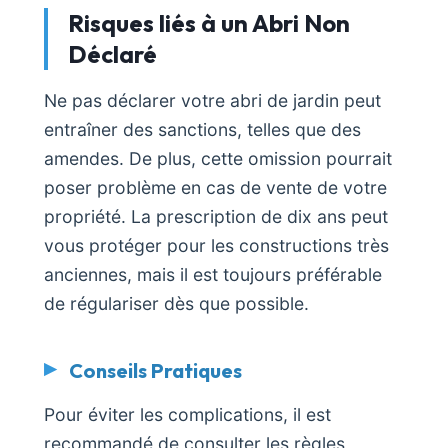
Risques liés à un Abri Non
Déclaré
Ne pas déclarer votre abri de jardin peut
entraîner des sanctions, telles que des
amendes. De plus, cette omission pourrait
poser problème en cas de vente de votre
propriété. La prescription de dix ans peut
vous protéger pour les constructions très
anciennes, mais il est toujours préférable
de régulariser dès que possible.
Conseils Pratiques
Pour éviter les complications, il est
recommandé de consulter les règles