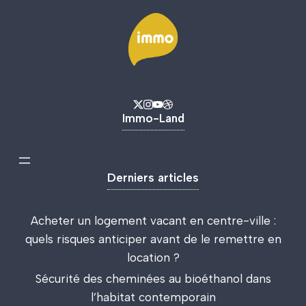
Immo-Land
Derniers articles
Acheter un logement vacant en centre-ville :
quels risques anticiper avant de le remettre en
location ?
Sécurité des cheminées au bioéthanol dans
l’habitat contemporain