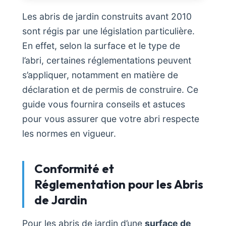
Les abris de jardin construits avant 2010
sont régis par une législation particulière.
En effet, selon la surface et le type de
l’abri, certaines réglementations peuvent
s’appliquer, notamment en matière de
déclaration et de permis de construire. Ce
guide vous fournira conseils et astuces
pour vous assurer que votre abri respecte
les normes en vigueur.
Conformité et
Réglementation pour les Abris
de Jardin
Pour les abris de jardin d’une
surface de