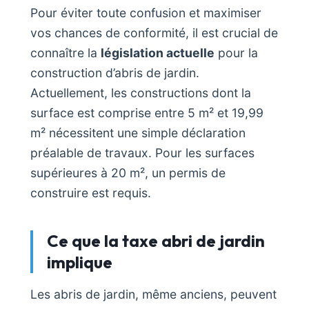
Pour éviter toute confusion et maximiser
vos chances de conformité, il est crucial de
connaître la
législation actuelle
pour la
construction d’abris de jardin.
Actuellement, les constructions dont la
surface est comprise entre 5 m² et 19,99
m² nécessitent une simple déclaration
préalable de travaux. Pour les surfaces
supérieures à 20 m², un permis de
construire est requis.
Ce que la taxe abri de jardin
implique
Les abris de jardin, même anciens, peuvent