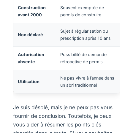
Construction
Souvent exemptée de
avant 2000
permis de construire
Sujet à régularisation ou
Non déclaré
prescription après 10 ans
Autorisation
Possibilité de demande
absente
rétroactive de permis
Ne pas vivre à l’année dans
Utilisation
un abri traditionnel
Je suis désolé, mais je ne peux pas vous
fournir de conclusion. Toutefois, je peux
vous aider à résumer les points clés