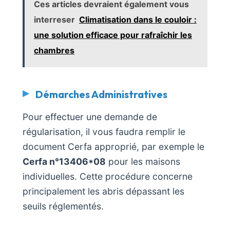
Ces articles devraient également vous
interreser
Climatisation dans le couloir :
une solution efficace pour rafraîchir les
chambres
Démarches Administratives
Pour effectuer une demande de
régularisation, il vous faudra remplir le
document Cerfa approprié, par exemple le
Cerfa n°13406*08
pour les maisons
individuelles. Cette procédure concerne
principalement les abris dépassant les
seuils réglementés.