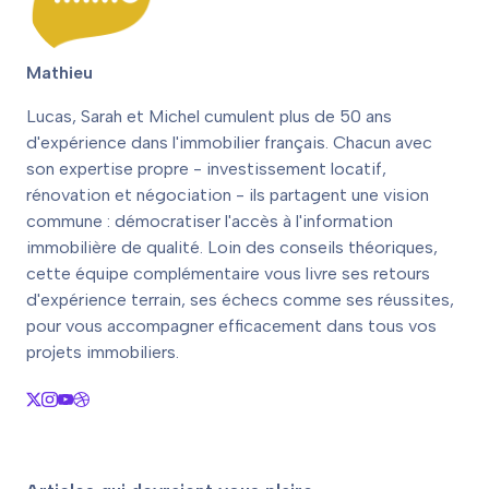
Mathieu
Lucas, Sarah et Michel cumulent plus de 50 ans
d'expérience dans l'immobilier français. Chacun avec
son expertise propre - investissement locatif,
rénovation et négociation - ils partagent une vision
commune : démocratiser l'accès à l'information
immobilière de qualité. Loin des conseils théoriques,
cette équipe complémentaire vous livre ses retours
d'expérience terrain, ses échecs comme ses réussites,
pour vous accompagner efficacement dans tous vos
projets immobiliers.