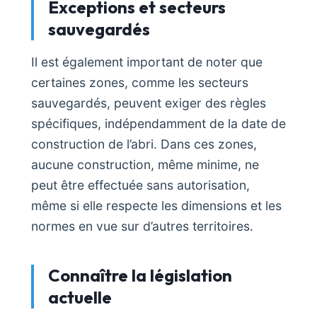
Exceptions et secteurs
sauvegardés
Il est également important de noter que
certaines zones, comme les secteurs
sauvegardés, peuvent exiger des règles
spécifiques, indépendamment de la date de
construction de l’abri. Dans ces zones,
aucune construction, même minime, ne
peut être effectuée sans autorisation,
même si elle respecte les dimensions et les
normes en vue sur d’autres territoires.
Connaître la législation
actuelle