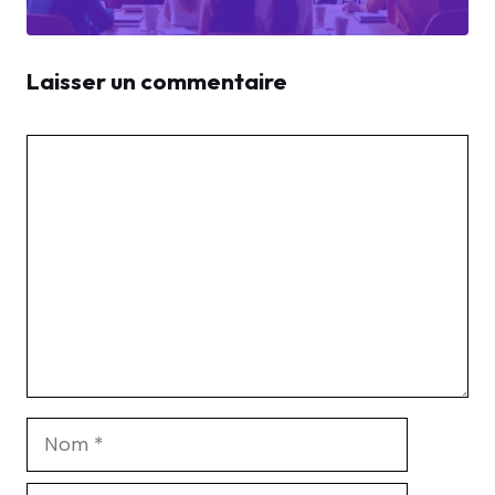
Laisser un commentaire
Commentaire
Nom