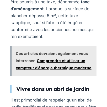
être soumis à une taxe, dénommée
taxe
d’aménagement
. Lorsque la surface de
plancher dépasse 5 m², cette taxe
s’applique, sauf si l’abri a été érigé en
conformité avec les anciennes normes qui
l’en exemptaient.
Ces articles devraient également vous
interreser
Comprendre et utiliser un
compteur d'énergie thermique moderne
Vivre dans un abri de jardin
Il est primordial de rappeler qu’un abri de
jardin traditionnel n’est pas conçu pour être