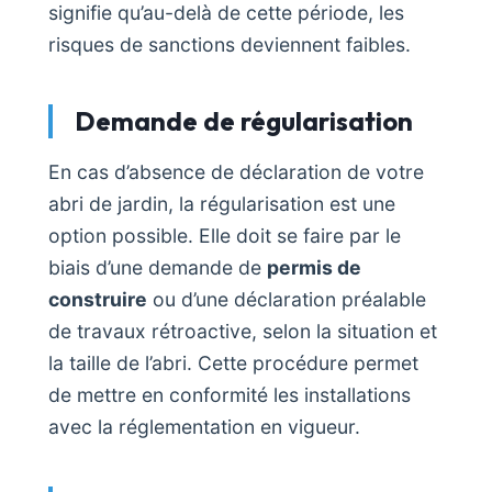
signifie qu’au-delà de cette période, les
risques de sanctions deviennent faibles.
Demande de régularisation
En cas d’absence de déclaration de votre
abri de jardin, la régularisation est une
option possible. Elle doit se faire par le
biais d’une demande de
permis de
construire
ou d’une déclaration préalable
de travaux rétroactive, selon la situation et
la taille de l’abri. Cette procédure permet
de mettre en conformité les installations
avec la réglementation en vigueur.