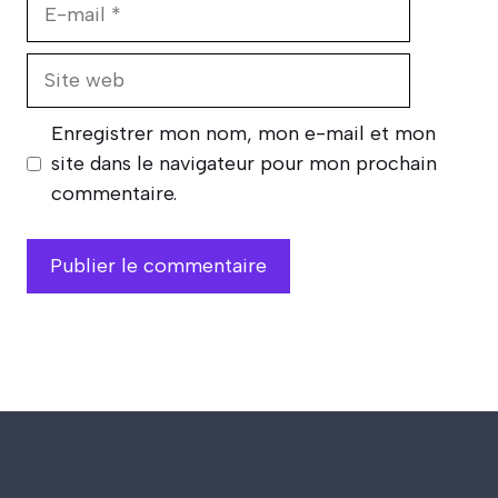
E-
mail
Site
web
Enregistrer mon nom, mon e-mail et mon
site dans le navigateur pour mon prochain
commentaire.