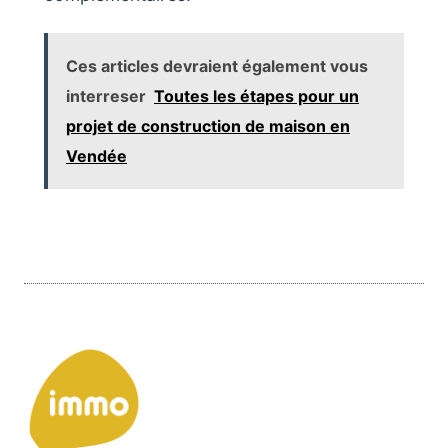
Ces articles devraient également vous
interreser
Toutes les étapes pour un
projet de construction de maison en
Vendée