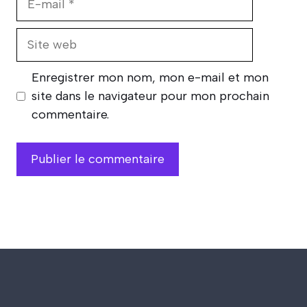
mail
Site
web
Enregistrer mon nom, mon e-mail et mon
site dans le navigateur pour mon prochain
commentaire.