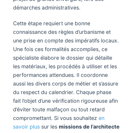
démarches administratives.
Cette étape requiert une bonne
connaissance des règles d’urbanisme et
une prise en compte des impératifs locaux.
Une fois ces formalités accomplies, ce
spécialiste élabore le dossier qui détaille
les matériaux, les procédés à utiliser et les
performances attendues. Il coordonne
aussi les divers corps de métier et s’assure
du respect du calendrier. Chaque phase
fait l’objet d’une vérification rigoureuse afin
d’éviter toute malfaçon ou tout retard
compromettant. Si vous souhaitez
en
savoir plus
sur les
missions de l’architecte