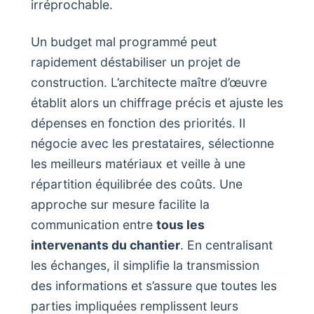
irréprochable.
Un budget mal programmé peut
rapidement déstabiliser un projet de
construction. L’architecte maître d’œuvre
établit alors un chiffrage précis et ajuste les
dépenses en fonction des priorités. Il
négocie avec les prestataires, sélectionne
les meilleurs matériaux et veille à une
répartition équilibrée des coûts. Une
approche sur mesure facilite la
communication entre
tous les
intervenants du chantier
. En centralisant
les échanges, il simplifie la transmission
des informations et s’assure que toutes les
parties impliquées remplissent leurs