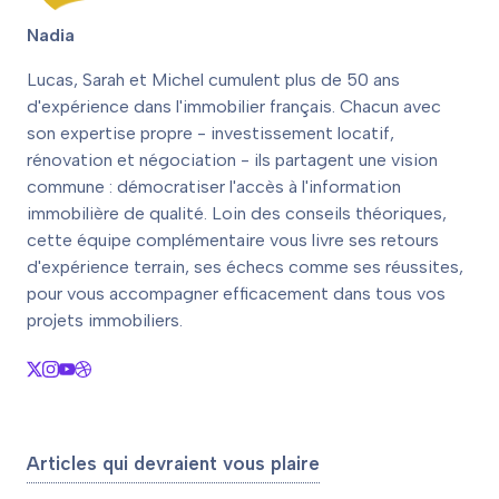
Nadia
Lucas, Sarah et Michel cumulent plus de 50 ans
d'expérience dans l'immobilier français. Chacun avec
son expertise propre - investissement locatif,
rénovation et négociation - ils partagent une vision
commune : démocratiser l'accès à l'information
immobilière de qualité. Loin des conseils théoriques,
cette équipe complémentaire vous livre ses retours
d'expérience terrain, ses échecs comme ses réussites,
pour vous accompagner efficacement dans tous vos
projets immobiliers.
Articles qui devraient vous plaire