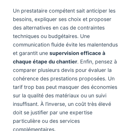
Un prestataire compétent sait anticiper les
besoins, expliquer ses choix et proposer
des alternatives en cas de contraintes
techniques ou budgétaires. Une
communication fluide évite les malentendus
et garantit une
supervision efficace à
chaque étape du chantier
. Enfin, pensez à
comparer plusieurs devis pour évaluer la
cohérence des prestations proposées. Un
tarif trop bas peut masquer des économies
sur la qualité des matériaux ou un suivi
insuffisant. À l’inverse, un coût très élevé
doit se justifier par une expertise
particulière ou des services
complémentaires.