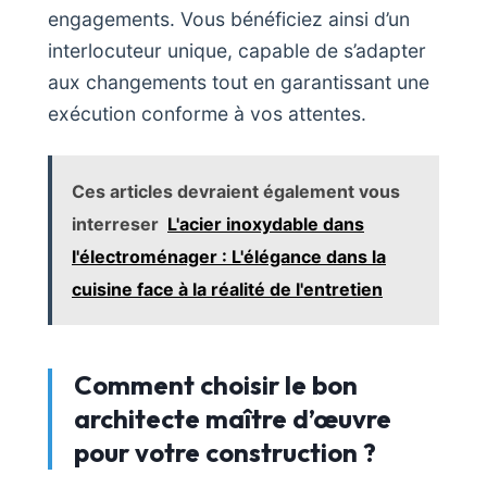
engagements. Vous bénéficiez ainsi d’un
interlocuteur unique, capable de s’adapter
aux changements tout en garantissant une
exécution conforme à vos attentes.
Ces articles devraient également vous
interreser
L'acier inoxydable dans
l'électroménager : L'élégance dans la
cuisine face à la réalité de l'entretien
Comment choisir le bon
architecte maître d’œuvre
pour votre construction ?