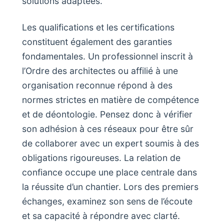
solutions adaptées.
Les qualifications et les certifications
constituent également des garanties
fondamentales. Un professionnel inscrit à
l’Ordre des architectes ou affilié à une
organisation reconnue répond à des
normes strictes en matière de compétence
et de déontologie. Pensez donc à vérifier
son adhésion à ces réseaux pour être sûr
de collaborer avec un expert soumis à des
obligations rigoureuses. La relation de
confiance occupe une place centrale dans
la réussite d’un chantier. Lors des premiers
échanges, examinez son sens de l’écoute
et sa capacité à répondre avec clarté.