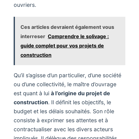
ouvriers.
Ces articles devraient également vous
interreser
Comprendre le solivage :
guide complet pour vos projets de
construction
Qu’il s’agisse d’un particulier, d’une société
ou d’une collectivité, le maître d’ouvrage
est quant à lui
à l’origine du projet de
construction
. Il définit les objectifs, le
budget et les délais souhaités. Son rôle
consiste à exprimer ses attentes et à
contractualiser avec les divers acteurs
impliqués. Il délègue des responsabilités,