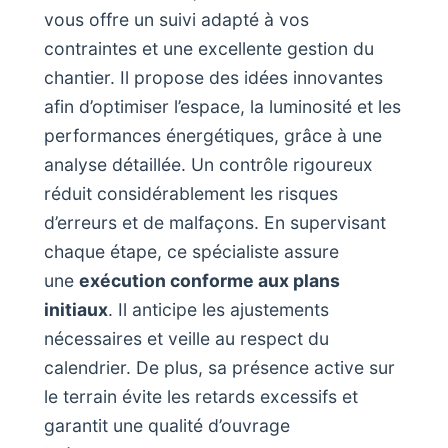
vous offre un suivi adapté à vos
contraintes et une excellente gestion du
chantier. Il propose des idées innovantes
afin d’optimiser l’espace, la luminosité et les
performances énergétiques, grâce à une
analyse détaillée. Un contrôle rigoureux
réduit considérablement les risques
d’erreurs et de malfaçons. En supervisant
chaque étape, ce spécialiste assure
une
exécution conforme aux plans
initiaux
. Il anticipe les ajustements
nécessaires et veille au respect du
calendrier. De plus, sa présence active sur
le terrain évite les retards excessifs et
garantit une qualité d’ouvrage