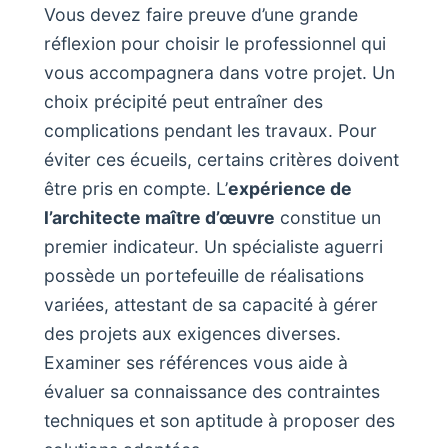
Vous devez faire preuve d’une grande
réflexion pour choisir le professionnel qui
vous accompagnera dans votre projet. Un
choix précipité peut entraîner des
complications pendant les travaux. Pour
éviter ces écueils, certains critères doivent
être pris en compte. L’
expérience de
l’architecte maître d’œuvre
constitue un
premier indicateur. Un spécialiste aguerri
possède un portefeuille de réalisations
variées, attestant de sa capacité à gérer
des projets aux exigences diverses.
Examiner ses références vous aide à
évaluer sa connaissance des contraintes
techniques et son aptitude à proposer des