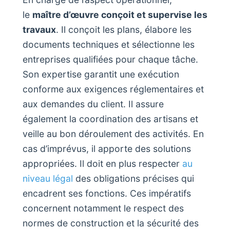
le
maître d’œuvre conçoit et supervise les
travaux
. Il conçoit les plans, élabore les
documents techniques et sélectionne les
entreprises qualifiées pour chaque tâche.
Son expertise garantit une exécution
conforme aux exigences réglementaires et
aux demandes du client. Il assure
également la coordination des artisans et
veille au bon déroulement des activités. En
cas d’imprévus, il apporte des solutions
appropriées. Il doit en plus respecter
au
niveau légal
des obligations précises qui
encadrent ses fonctions. Ces impératifs
concernent notamment le respect des
normes de construction et la sécurité des