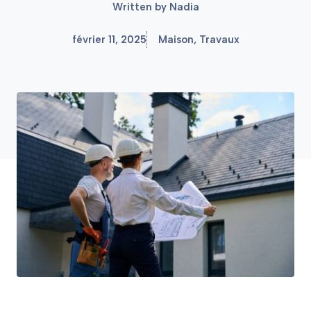
Written by
Nadia
février 11, 2025
Maison
,
Travaux