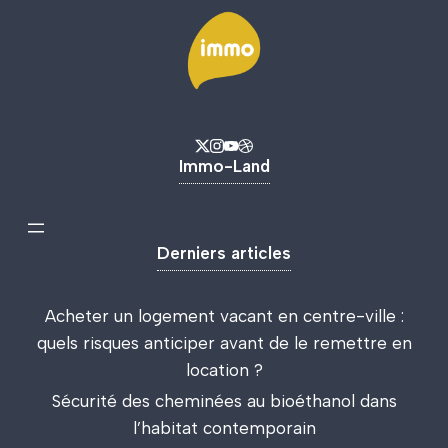
Immo-Land
Derniers articles
Acheter un logement vacant en centre-ville :
quels risques anticiper avant de le remettre en
location ?
Sécurité des cheminées au bioéthanol dans
l’habitat contemporain