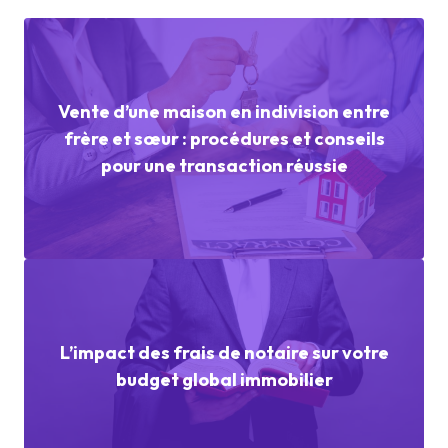
Vente d’une maison en indivision entre
frère et sœur : procédures et conseils
pour une transaction réussie
L’impact des frais de notaire sur votre
budget global immobilier