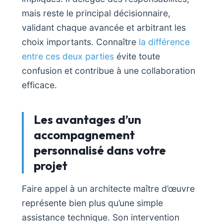
mais reste le principal décisionnaire,
validant chaque avancée et arbitrant les
choix importants. Connaître
la différence
entre ces deux parties
évite toute
confusion et contribue à une collaboration
efficace.
Les avantages d’un
accompagnement
personnalisé dans votre
projet
Faire appel à un architecte maître d’œuvre
représente bien plus qu’une simple
assistance technique. Son intervention