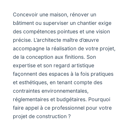
Concevoir une maison, rénover un
bâtiment ou superviser un chantier exige
des compétences pointues et une vision
précise. L’architecte maître d’œuvre
accompagne la réalisation de votre projet,
de la conception aux finitions. Son
expertise et son regard artistique
façonnent des espaces à la fois pratiques
et esthétiques, en tenant compte des
contraintes environnementales,
réglementaires et budgétaires. Pourquoi
faire appel à ce professionnel pour votre
projet de construction ?