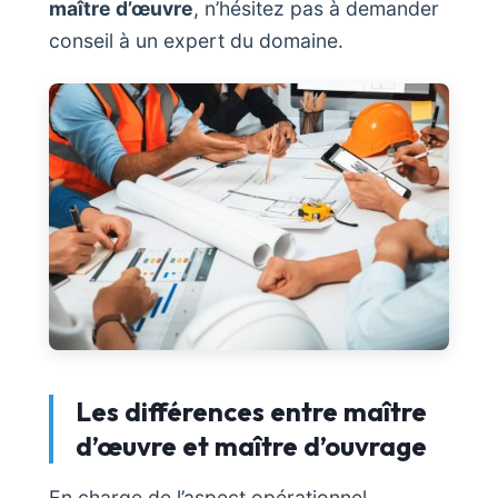
maître d’œuvre
, n’hésitez pas à demander
conseil à un expert du domaine.
Les différences entre maître
d’œuvre et maître d’ouvrage
En charge de l’aspect opérationnel,