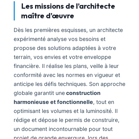
Les missions de l’architecte
maître d’œuvre
Dès les premières esquisses, un architecte
expérimenté analyse vos besoins et
propose des solutions adaptées à votre
terrain, vos envies et votre enveloppe
financière. Il réalise les plans, veille à leur
conformité avec les normes en vigueur et
anticipe les défis techniques. Son approche
globale garantit une
construction
harmonieuse et fonctionnelle
, tout en
optimisant les volumes et la luminosité. Il
rédige et dépose le permis de construire,
un document incontournable pour tout
projet de grande envergure, lors des