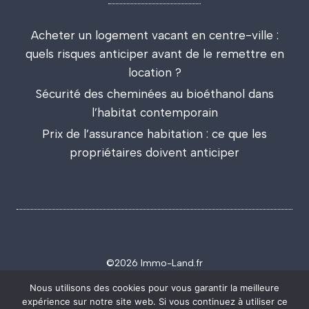
Acheter un logement vacant en centre-ville :
quels risques anticiper avant de le remettre en
location ?
Sécurité des cheminées au bioéthanol dans
l’habitat contemporain
Prix de l’assurance habitation : ce que les
propriétaires doivent anticiper
©2026 Immo-Land.fr
Politique de confidentialité
Mentions légales
Nous utilisons des cookies pour vous garantir la meilleure
expérience sur notre site web. Si vous continuez à utiliser ce