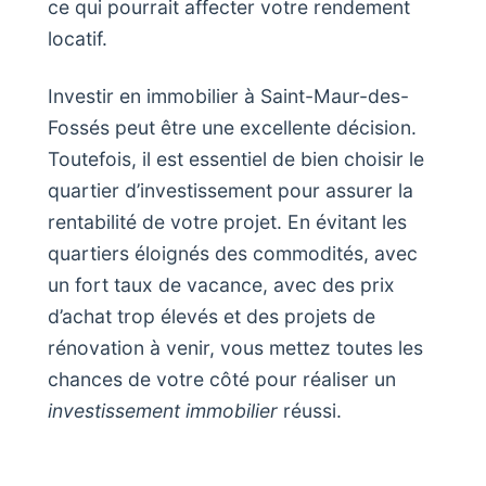
ce qui pourrait affecter votre rendement
locatif.
Investir en immobilier à Saint-Maur-des-
Fossés peut être une excellente décision.
Toutefois, il est essentiel de bien choisir le
quartier d’investissement pour assurer la
rentabilité de votre projet. En évitant les
quartiers éloignés des commodités, avec
un fort taux de vacance, avec des prix
d’achat trop élevés et des projets de
rénovation à venir, vous mettez toutes les
chances de votre côté pour réaliser un
investissement immobilier
réussi.