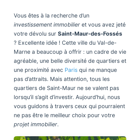
Vous êtes à la recherche d’un
investissement immobilier
et vous avez jeté
votre dévolu sur
Saint-Maur-des-Fossés
? Excellente idée ! Cette ville du Val-de-
Marne a beaucoup à offrir : un cadre de vie
agréable, une belle diversité de quartiers et
une proximité avec
Paris
qui ne manque
pas d’attraits. Mais attention, tous les
quartiers de Saint-Maur ne se valent pas
lorsqu’il s’agit d’investir. Aujourd’hui, nous
vous guidons à travers ceux qui pourraient
ne pas être le meilleur choix pour votre
projet immobilier
.