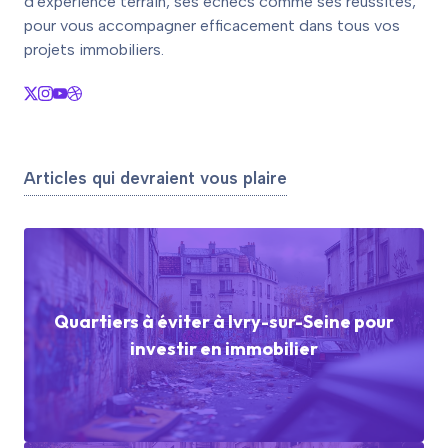
d'expérience terrain, ses échecs comme ses réussites,
pour vous accompagner efficacement dans tous vos
projets immobiliers.
Articles qui devraient vous plaire
Quartiers à éviter à Ivry-sur-Seine pour
investir en immobilier