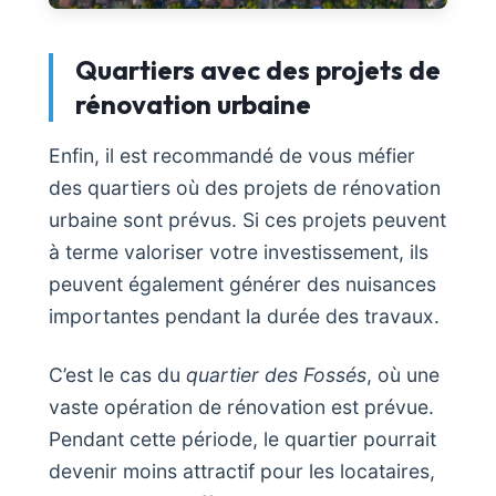
Quartiers avec des projets de
rénovation urbaine
Enfin, il est recommandé de vous méfier
des quartiers où des projets de rénovation
urbaine sont prévus. Si ces projets peuvent
à terme valoriser votre investissement, ils
peuvent également générer des nuisances
importantes pendant la durée des travaux.
C’est le cas du
quartier des Fossés
, où une
vaste opération de rénovation est prévue.
Pendant cette période, le quartier pourrait
devenir moins attractif pour les locataires,