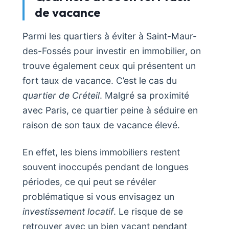
de vacance
Parmi les quartiers à éviter à Saint-Maur-
des-Fossés pour investir en immobilier, on
trouve également ceux qui présentent un
fort taux de vacance. C’est le cas du
quartier de Créteil
. Malgré sa proximité
avec Paris, ce quartier peine à séduire en
raison de son taux de vacance élevé.
En effet, les biens immobiliers restent
souvent inoccupés pendant de longues
périodes, ce qui peut se révéler
problématique si vous envisagez un
investissement locatif
. Le risque de se
retrouver avec un bien vacant pendant