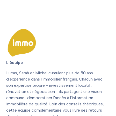
L'équipe
Lucas, Sarah et Michel cumulent plus de 50 ans
d'expérience dans l'immobilier français. Chacun avec
son expertise propre - investissement locatif,
rénovation et négociation - ils partagent une vision
commune : démocratiser l'accès à l'information
immobilière de qualité. Loin des conseils théoriques,
cette équipe complémentaire vous livre ses retours