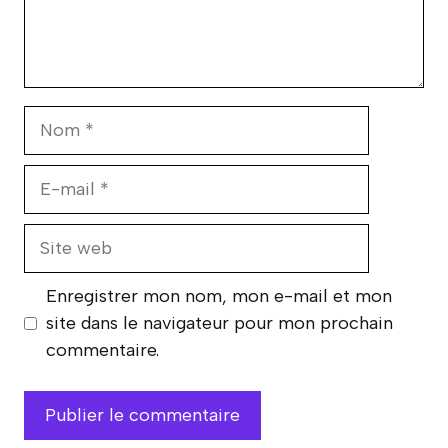
Nom
E-
mail
Site
web
Enregistrer mon nom, mon e-mail et mon
site dans le navigateur pour mon prochain
commentaire.