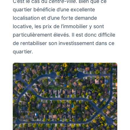
C’est le cas du
centre-ville
. Bien que ce
quartier bénéficie d’une excellente
localisation et d’une forte demande
locative, les prix de l’immobilier y sont
particulièrement élevés. Il est donc difficile
de rentabiliser son investissement dans ce
quartier.