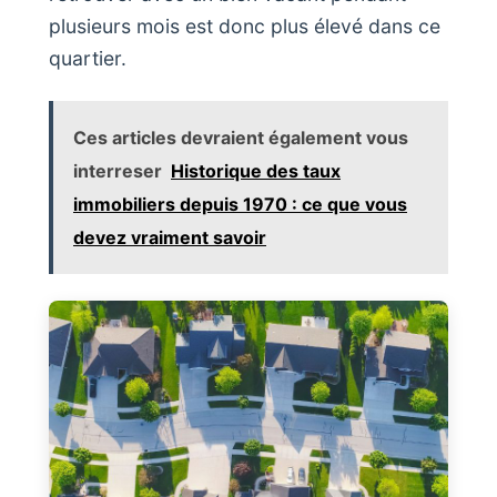
plusieurs mois est donc plus élevé dans ce
quartier.
Ces articles devraient également vous
interreser
Historique des taux
immobiliers depuis 1970 : ce que vous
devez vraiment savoir