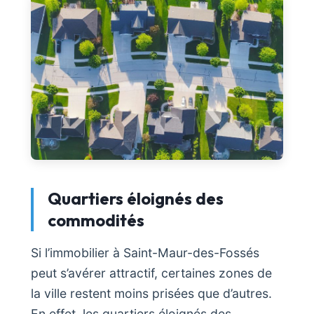
Quartiers éloignés des
commodités
Si l’immobilier à Saint-Maur-des-Fossés
peut s’avérer attractif, certaines zones de
la ville restent moins prisées que d’autres.
En effet, les quartiers éloignés des