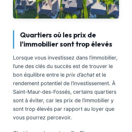
Quartiers où les prix de
l’immobilier sont trop élevés
Lorsque vous investissez dans l’immobilier,
l’une des clés du succès est de trouver le
bon équilibre entre le
prix d’achat
et le
rendement potentiel de l’investissement. À
Saint-Maur-des-Fossés, certains quartiers
sont à éviter, car les prix de l’immobilier y
sont trop élevés par rapport au loyer que
vous pourrez percevoir.