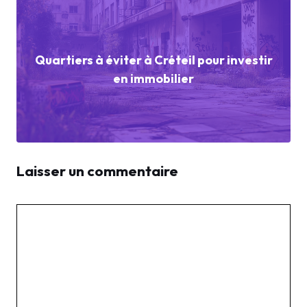
Quartiers à éviter à Créteil pour investir
en immobilier
Laisser un commentaire
Commentaire