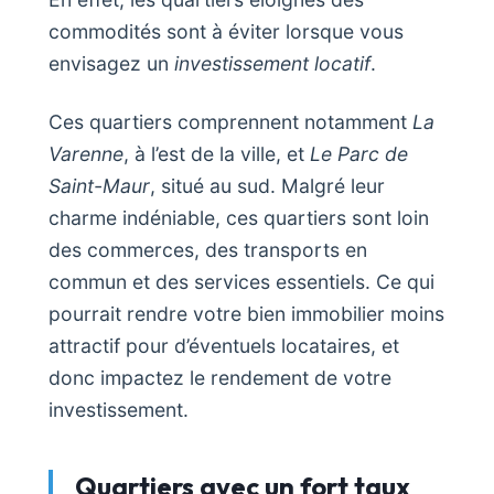
commodités sont à éviter lorsque vous
envisagez un
investissement locatif
.
Ces quartiers comprennent notamment
La
Varenne
, à l’est de la ville, et
Le Parc de
Saint-Maur
, situé au sud. Malgré leur
charme indéniable, ces quartiers sont loin
des commerces, des transports en
commun et des services essentiels. Ce qui
pourrait rendre votre bien immobilier moins
attractif pour d’éventuels locataires, et
donc impactez le rendement de votre
investissement.
Quartiers avec un fort taux