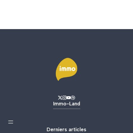
Immo-Land
Derniers articles