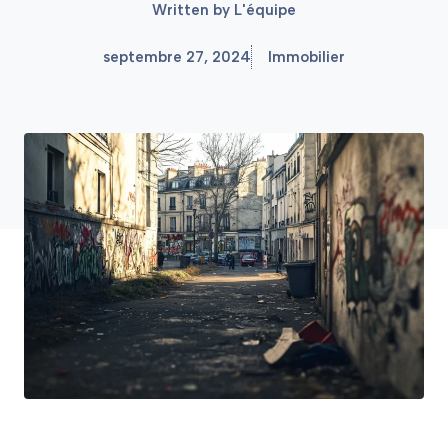
Written by
L'équipe
septembre 27, 2024
Immobilier