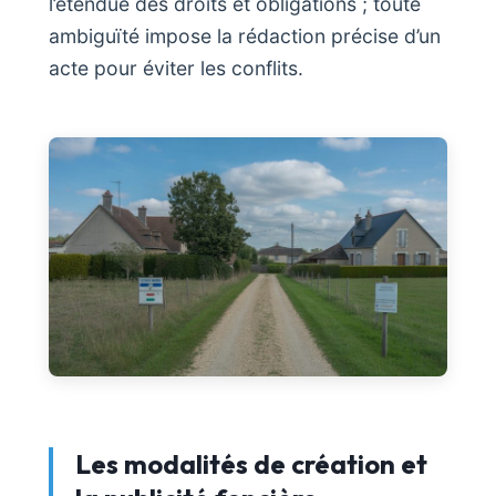
l’étendue des droits et obligations ; toute
ambiguïté impose la rédaction précise d’un
acte pour éviter les conflits.
Les modalités de création et