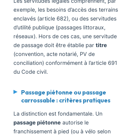
Les servitudes légales comprennent, par
exemple, les besoins d’accès des terrains
enclavés (article 682), ou des servitudes
d’utilité publique (passages littoraux,
réseaux). Hors de ces cas, une servitude
de passage doit être établie par
titre
(convention, acte notarié, PV de
conciliation) conformément à l’article 691
du Code civil.
Passage piétonne ou passage
carrossable : critères pratiques
La distinction est fondamentale. Un
passage piétonne
autorise le
franchissement à pied (ou à vélo selon