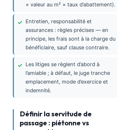
× valeur au m² × taux d’abattement).
Entretien, responsabilité et
assurances : règles précises — en
principe, les frais sont à la charge du
bénéficiaire, sauf clause contraire.
Les litiges se règlent d’abord à
l’amiable ; à défaut, le juge tranche
emplacement, mode d’exercice et
indemnité.
Définir la servitude de
passage : piétonne vs