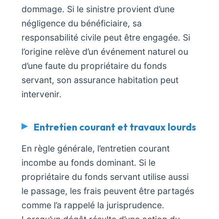
dommage. Si le sinistre provient d’une
négligence du bénéficiaire, sa
responsabilité civile peut être engagée. Si
l’origine relève d’un événement naturel ou
d’une faute du propriétaire du fonds
servant, son assurance habitation peut
intervenir.
Entretien courant et travaux lourds
En règle générale, l’entretien courant
incombe au fonds dominant. Si le
propriétaire du fonds servant utilise aussi
le passage, les frais peuvent être partagés
comme l’a rappelé la jurisprudence.