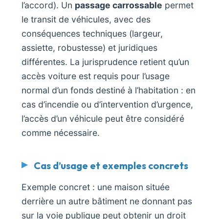
l’accord). Un
passage carrossable
permet
le transit de véhicules, avec des
conséquences techniques (largeur,
assiette, robustesse) et juridiques
différentes. La jurisprudence retient qu’un
accès voiture est requis pour l’usage
normal d’un fonds destiné à l’habitation : en
cas d’incendie ou d’intervention d’urgence,
l’accès d’un véhicule peut être considéré
comme nécessaire.
Cas d’usage et exemples concrets
Exemple concret : une maison située
derrière un autre bâtiment ne donnant pas
sur la voie publique peut obtenir un droit