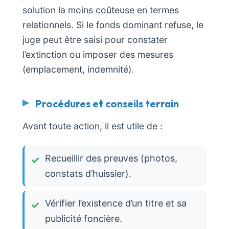
solution la moins coûteuse en termes
relationnels. Si le fonds dominant refuse, le
juge peut être saisi pour constater
l’extinction ou imposer des mesures
(emplacement, indemnité).
Procédures et conseils terrain
Avant toute action, il est utile de :
Recueillir des preuves (photos,
constats d’huissier).
Vérifier l’existence d’un titre et sa
publicité foncière.