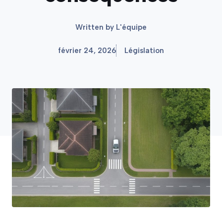
Written by
L'équipe
février 24, 2026
Législation