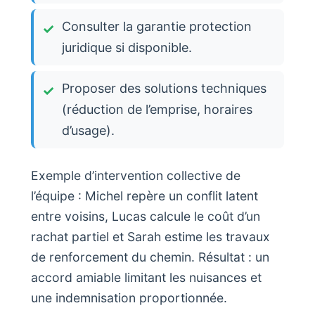
Consulter la garantie protection
juridique si disponible.
Proposer des solutions techniques
(réduction de l’emprise, horaires
d’usage).
Exemple d’intervention collective de
l’équipe : Michel repère un conflit latent
entre voisins, Lucas calcule le coût d’un
rachat partiel et Sarah estime les travaux
de renforcement du chemin. Résultat : un
accord amiable limitant les nuisances et
une indemnisation proportionnée.