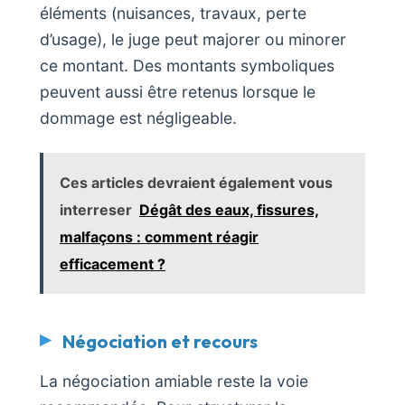
éléments (nuisances, travaux, perte
d’usage), le juge peut majorer ou minorer
ce montant. Des montants symboliques
peuvent aussi être retenus lorsque le
dommage est négligeable.
Ces articles devraient également vous
interreser
Dégât des eaux, fissures,
malfaçons : comment réagir
efficacement ?
Négociation et recours
La négociation amiable reste la voie