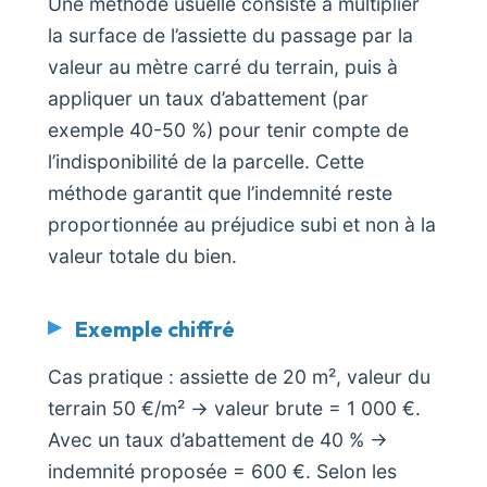
Une méthode usuelle consiste à multiplier
la surface de l’assiette du passage par la
valeur au mètre carré du terrain, puis à
appliquer un taux d’abattement (par
exemple 40-50 %) pour tenir compte de
l’indisponibilité de la parcelle. Cette
méthode garantit que l’indemnité reste
proportionnée au préjudice subi et non à la
valeur totale du bien.
Exemple chiffré
Cas pratique : assiette de 20 m², valeur du
terrain 50 €/m² → valeur brute = 1 000 €.
Avec un taux d’abattement de 40 % →
indemnité proposée = 600 €. Selon les