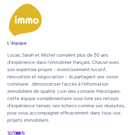
L'équipe
Lucas, Sarah et Michel cumulent plus de 50 ans
d'expérience dans l'immobilier français. Chacun avec
son expertise propre - investissement locatif,
rénovation et négociation - ils partagent une vision
commune : démocratiser l'accès à l'information
immobilière de qualité. Loin des conseils théoriques,
cette équipe complémentaire vous livre ses retours
d'expérience terrain, ses échecs comme ses réussites,
pour vous accompagner efficacement dans tous vos
projets immobiliers.