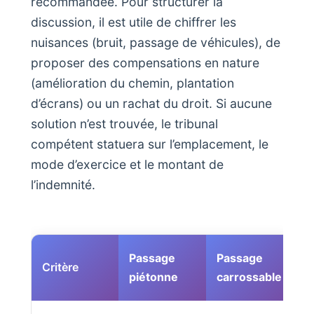
recommandée. Pour structurer la
discussion, il est utile de chiffrer les
nuisances (bruit, passage de véhicules), de
proposer des compensations en nature
(amélioration du chemin, plantation
d’écrans) ou un rachat du droit. Si aucune
solution n’est trouvée, le tribunal
compétent statuera sur l’emplacement, le
mode d’exercice et le montant de
l’indemnité.
Passage
Passage
Critère
piétonne
carrossable