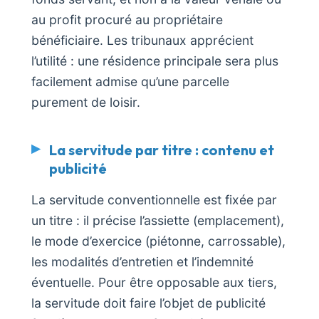
au profit procuré au propriétaire
bénéficiaire. Les tribunaux apprécient
l’utilité : une résidence principale sera plus
facilement admise qu’une parcelle
purement de loisir.
La servitude par titre : contenu et
publicité
La servitude conventionnelle est fixée par
un titre : il précise l’assiette (emplacement),
le mode d’exercice (piétonne, carrossable),
les modalités d’entretien et l’indemnité
éventuelle. Pour être opposable aux tiers,
la servitude doit faire l’objet de publicité