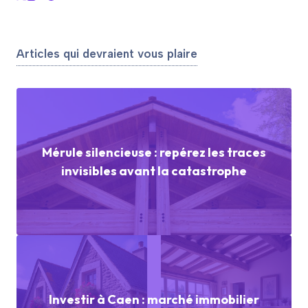
Articles qui devraient vous plaire
Mérule silencieuse : repérez les traces
invisibles avant la catastrophe
Investir à Caen : marché immobilier