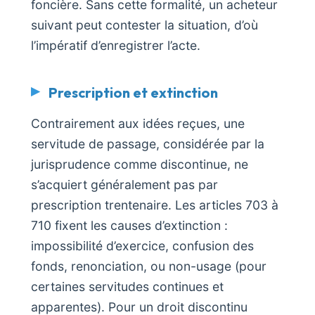
foncière. Sans cette formalité, un acheteur
suivant peut contester la situation, d’où
l’impératif d’enregistrer l’acte.
Prescription et extinction
Contrairement aux idées reçues, une
servitude de passage, considérée par la
jurisprudence comme discontinue, ne
s’acquiert généralement pas par
prescription trentenaire. Les articles 703 à
710 fixent les causes d’extinction :
impossibilité d’exercice, confusion des
fonds, renonciation, ou non-usage (pour
certaines servitudes continues et
apparentes). Pour un droit discontinu