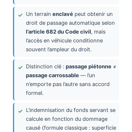
Un terrain
enclavé
peut obtenir un
droit de passage automatique selon
l’article 682 du Code civil
, mais
l’accès en véhicule conditionne
souvent l’ampleur du droit.
Distinction clé :
passage piétonne
≠
passage carrossable
— l’un
n’emporte pas l’autre sans accord
formel.
L’indemnisation du fonds servant se
calcule en fonction du dommage
causé (formule classique : superficie