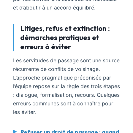
et d’aboutir à un accord équilibré.
Litiges, refus et extinction :
démarches pratiques et
erreurs à éviter
Les servitudes de passage sont une source
récurrente de conflits de voisinage.
L’approche pragmatique préconisée par
l’équipe repose sur la règle des trois étapes
: dialogue, formalisation, recours. Quelques
erreurs communes sont à connaître pour
les éviter.
Refuser un droit de passage : quand