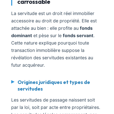
carrossable
La servitude est un droit réel immobilier
accessoire au droit de propriété. Elle est
attachée au bien : elle profite au
fonds
dominant
et pèse sur le
fonds servant
.
Cette nature explique pourquoi toute
transaction immobilière suppose la
révélation des servitudes existantes au
futur acquéreur.
Origines juridiques et types de
servitudes
Les servitudes de passage naissent soit
par la loi, soit par acte entre propriétaires.