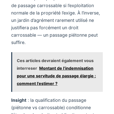
de passage carrossable si l’exploitation
normale de la propriété l’exige. À l’inverse,
un jardin d’agrément rarement utilisé ne
justifiera pas forcément un droit
carrossable — un passage piétonne peut
suffire.
Ces articles devraient également vous
interreser
Montant de l’indemnisation
pour une servitude de passage élargie :
comment l’estimer ?
Insight
: la qualification du passage
(piétonne vs carrossable) conditionne