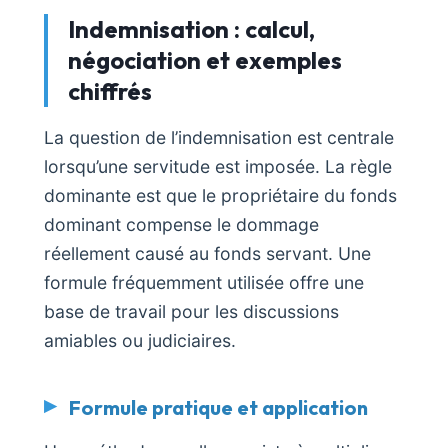
Indemnisation : calcul,
négociation et exemples
chiffrés
La question de l’indemnisation est centrale
lorsqu’une servitude est imposée. La règle
dominante est que le propriétaire du fonds
dominant compense le dommage
réellement causé au fonds servant. Une
formule fréquemment utilisée offre une
base de travail pour les discussions
amiables ou judiciaires.
Formule pratique et application