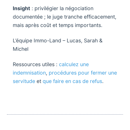
Insight
: privilégier la négociation
documentée ; le juge tranche efficacement,
mais après coût et temps importants.
L’équipe Immo-Land – Lucas, Sarah &
Michel
Ressources utiles :
calculez une
indemnisation
,
procédures pour fermer une
servitude
et
que faire en cas de refus
.