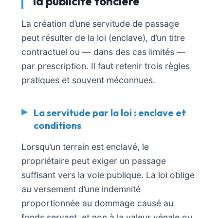
la publicité foncière
La création d’une servitude de passage
peut résulter de la loi (enclave), d’un titre
contractuel ou — dans des cas limités —
par prescription. Il faut retenir trois règles
pratiques et souvent méconnues.
La servitude par la loi : enclave et
conditions
Lorsqu’un terrain est enclavé, le
propriétaire peut exiger un passage
suffisant vers la voie publique. La loi oblige
au versement d’une indemnité
proportionnée au dommage causé au
fonds servant, et non à la valeur vénale ou