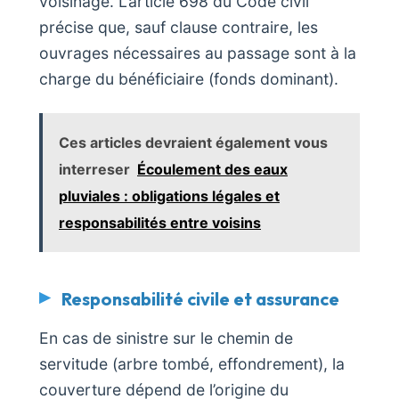
voisinage. L’article 698 du Code civil
précise que, sauf clause contraire, les
ouvrages nécessaires au passage sont à la
charge du bénéficiaire (fonds dominant).
Ces articles devraient également vous
interreser
Écoulement des eaux
pluviales : obligations légales et
responsabilités entre voisins
Responsabilité civile et assurance
En cas de sinistre sur le chemin de
servitude (arbre tombé, effondrement), la
couverture dépend de l’origine du