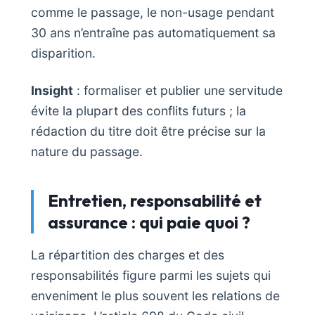
comme le passage, le non-usage pendant
30 ans n’entraîne pas automatiquement sa
disparition.
Insight
: formaliser et publier une servitude
évite la plupart des conflits futurs ; la
rédaction du titre doit être précise sur la
nature du passage.
Entretien, responsabilité et
assurance : qui paie quoi ?
La répartition des charges et des
responsabilités figure parmi les sujets qui
enveniment le plus souvent les relations de