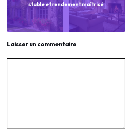
stable et rendement maîtrisé
Laisser un commentaire
Commentaire