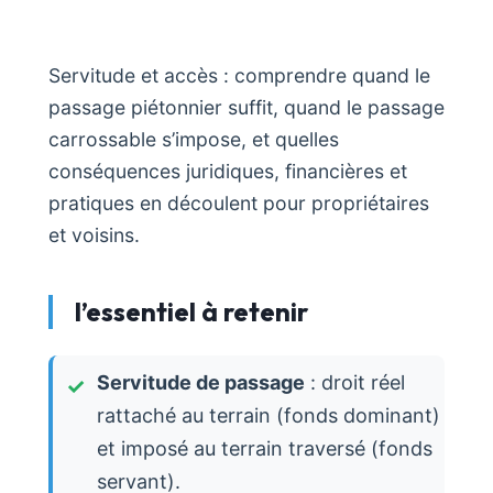
Servitude et accès : comprendre quand le
passage piétonnier suffit, quand le passage
carrossable s’impose, et quelles
conséquences juridiques, financières et
pratiques en découlent pour propriétaires
et voisins.
l’essentiel à retenir
Servitude de passage
: droit réel
rattaché au terrain (fonds dominant)
et imposé au terrain traversé (fonds
servant).