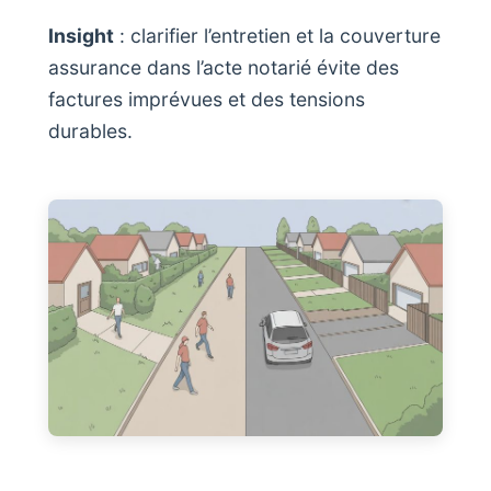
Insight
: clarifier l’entretien et la couverture
assurance dans l’acte notarié évite des
factures imprévues et des tensions
durables.