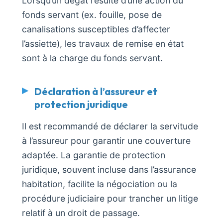
Lorsqu’un dégât résulte d’une action du
fonds servant (ex. fouille, pose de
canalisations susceptibles d’affecter
l’assiette), les travaux de remise en état
sont à la charge du fonds servant.
Déclaration à l’assureur et
protection juridique
Il est recommandé de déclarer la servitude
à l’assureur pour garantir une couverture
adaptée. La garantie de protection
juridique, souvent incluse dans l’assurance
habitation, facilite la négociation ou la
procédure judiciaire pour trancher un litige
relatif à un droit de passage.