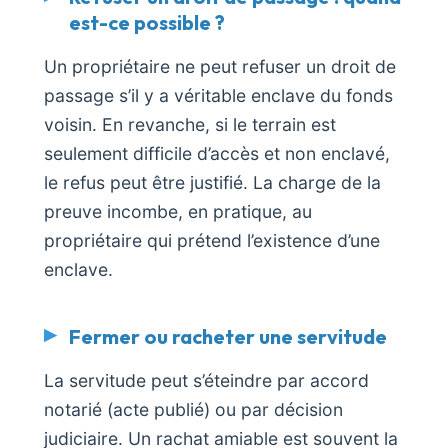
est-ce possible ?
Un propriétaire ne peut refuser un droit de
passage s’il y a véritable enclave du fonds
voisin. En revanche, si le terrain est
seulement difficile d’accès et non enclavé,
le refus peut être justifié. La charge de la
preuve incombe, en pratique, au
propriétaire qui prétend l’existence d’une
enclave.
Fermer ou racheter une servitude
La servitude peut s’éteindre par accord
notarié (acte publié) ou par décision
judiciaire. Un rachat amiable est souvent la